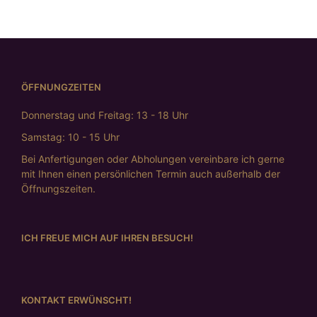
ÖFFNUNGZEITEN
Donnerstag und Freitag: 13 - 18 Uhr
Samstag: 10 - 15 Uhr
Bei Anfertigungen oder Abholungen vereinbare ich gerne
mit Ihnen einen persönlichen Termin auch außerhalb der
Öffnungszeiten.
ICH FREUE MICH AUF IHREN BESUCH!
KONTAKT ERWÜNSCHT!