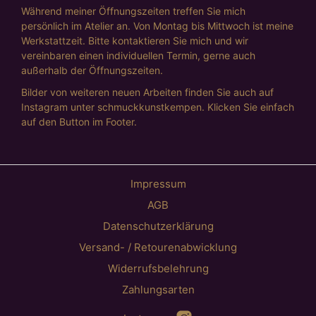
Während meiner Öffnungszeiten treffen Sie mich
persönlich im Atelier an. Von Montag bis Mittwoch ist meine
Werkstattzeit. Bitte kontaktieren Sie mich und wir
vereinbaren einen individuellen Termin, gerne auch
außerhalb der Öffnungszeiten.
Bilder von weiteren neuen Arbeiten finden Sie auch auf
Instagram unter schmuckkunstkempen. Klicken Sie einfach
auf den Button im Footer.
Impressum
AGB
Datenschutzerklärung
Versand- / Retourenabwicklung
Widerrufsbelehrung
Zahlungsarten