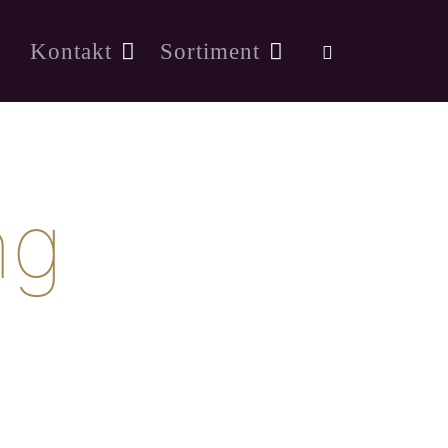
Kontakt
Sortiment
ng