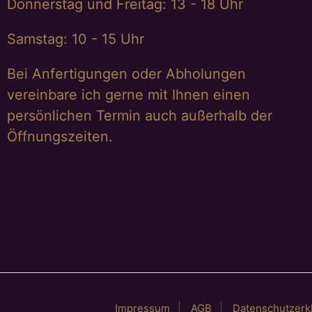
Donnerstag und Freitag: 13 - 18 Uhr
Samstag: 10 - 15 Uhr
Bei Anfertigungen oder Abholungen
vereinbare ich gerne mit Ihnen einen
persönlichen Termin auch außerhalb der
Öffnungszeiten.
Impressum
AGB
Datenschutzerk