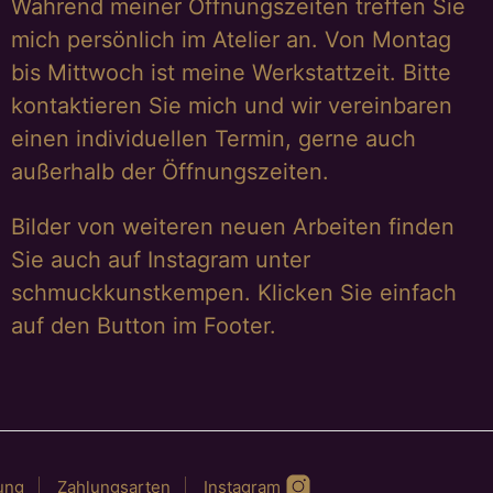
Während meiner Öffnungszeiten treffen Sie
mich persönlich im Atelier an. Von Montag
bis Mittwoch ist meine Werkstattzeit. Bitte
kontaktieren Sie mich und wir vereinbaren
einen individuellen Termin, gerne auch
außerhalb der Öffnungszeiten.
Bilder von weiteren neuen Arbeiten finden
Sie auch auf Instagram unter
schmuckkunstkempen. Klicken Sie einfach
auf den Button im Footer.
ung
Zahlungsarten
Instagram