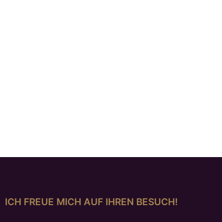
ICH FREUE MICH AUF IHREN BESUCH!