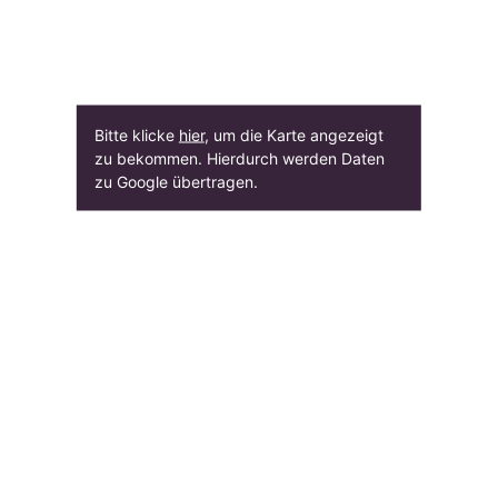
Bitte klicke
hier
, um die Karte angezeigt
zu bekommen. Hierdurch werden Daten
zu Google übertragen.