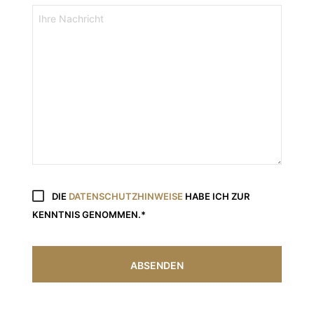
DIE
DATENSCHUTZHINWEISE
HABE ICH ZUR
KENNTNIS GENOMMEN.*