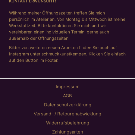
KONTAKT ERWÜNSCHT!
Während meiner Öffnungszeiten treffen Sie mich
persönlich im Atelier an. Von Montag bis Mittwoch ist meine
Werkstattzeit. Bitte kontaktieren Sie mich und wir
vereinbaren einen individuellen Termin, gerne auch
außerhalb der Öffnungszeiten.
Bilder von weiteren neuen Arbeiten finden Sie auch auf
Instagram unter schmuckkunstkempen. Klicken Sie einfach
auf den Button im Footer.
Impressum
AGB
Datenschutzerklärung
Versand- / Retourenabwicklung
Widerrufsbelehrung
Zahlungsarten