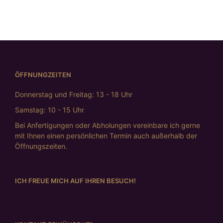
ÖFFNUNGZEITEN
Donnerstag und Freitag: 13 - 18 Uhr
Samstag: 10 - 15 Uhr
Bei Anfertigungen oder Abholungen vereinbare ich gerne
mit Ihnen einen persönlichen Termin auch außerhalb der
Öffnungszeiten.
ICH FREUE MICH AUF IHREN BESUCH!