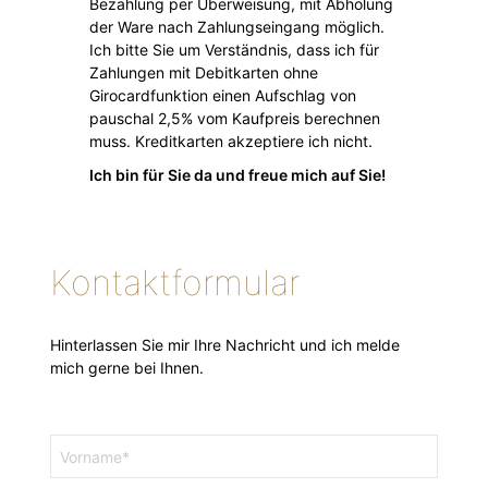
Bezahlung per Überweisung, mit Abholung
der Ware nach Zahlungseingang möglich.
Ich bitte Sie um Verständnis, dass ich für
Zahlungen mit Debitkarten ohne
Girocardfunktion einen Aufschlag von
pauschal 2,5% vom Kaufpreis berechnen
muss. Kreditkarten akzeptiere ich nicht.
Ich bin für Sie da und freue mich auf Sie!
Kontaktformular
Hinterlassen Sie mir Ihre Nachricht und ich melde
mich gerne bei Ihnen.