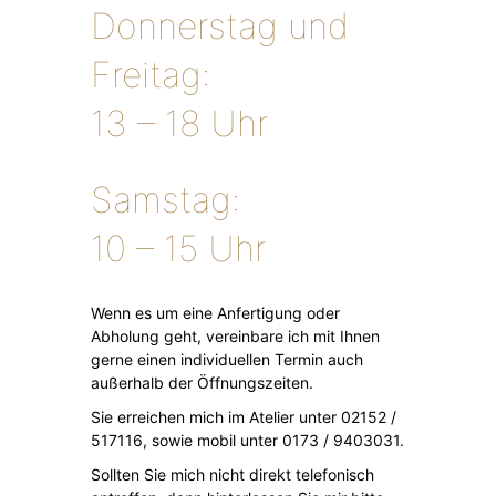
Donnerstag und
Freitag:
13 – 18 Uhr
Samstag:
10 – 15 Uhr
Wenn es um eine Anfertigung oder
Abholung geht, vereinbare ich mit Ihnen
gerne einen individuellen Termin auch
außerhalb der Öffnungszeiten.
Sie erreichen mich im Atelier unter 02152 /
517116, sowie mobil unter 0173 / 9403031.
Sollten Sie mich nicht direkt telefonisch