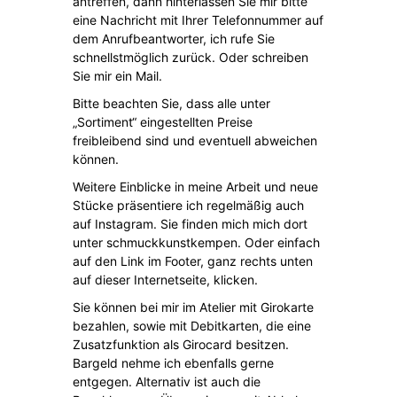
antreffen, dann hinterlassen Sie mir bitte
eine Nachricht mit Ihrer Telefonnummer auf
dem Anrufbeantworter, ich rufe Sie
schnellstmöglich zurück. Oder schreiben
Sie mir ein Mail.
Bitte beachten Sie, dass alle unter
„Sortiment“ eingestellten Preise
freibleibend sind und eventuell abweichen
können.
Weitere Einblicke in meine Arbeit und neue
Stücke präsentiere ich regelmäßig auch
auf Instagram. Sie finden mich mich dort
unter schmuckkunstkempen. Oder einfach
auf den Link im Footer, ganz rechts unten
auf dieser Internetseite, klicken.
Sie können bei mir im Atelier mit Girokarte
bezahlen, sowie mit Debitkarten, die eine
Zusatzfunktion als Girocard besitzen.
Bargeld nehme ich ebenfalls gerne
entgegen. Alternativ ist auch die