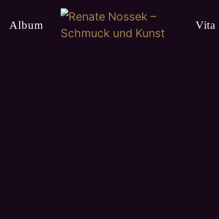
Album
Vita