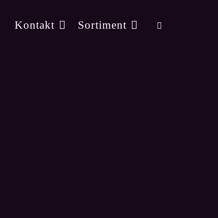
Kontakt
Sortiment