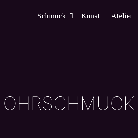
Schmuck
Kunst
Atelier
OHRSCHMUCK