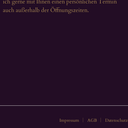
ich gerne mit Ihnen einen persönlichen Termin
auch außerhalb der Öffnungszeiten.
Impressum
AGB
Datenschutz