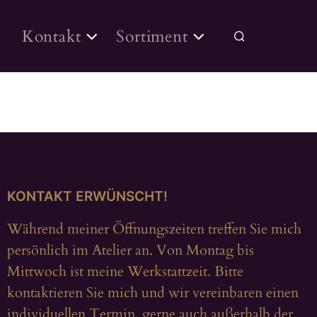
Kontakt
Sortiment
KONTAKT ERWÜNSCHT!
Während meiner Öffnungszeiten treffen Sie mich
persönlich im Atelier an. Von Montag bis
Mittwoch ist meine Werkstattzeit. Bitte
kontaktieren Sie mich und wir vereinbaren einen
individuellen Termin, gerne auch außerhalb der