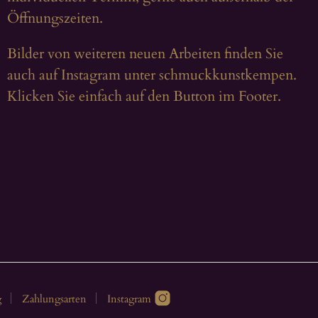
Öffnungszeiten.
Bilder von weiteren neuen Arbeiten finden Sie
auch auf Instagram unter schmuckkunstkempen.
Klicken Sie einfach auf den Button im Footer.
g
Zahlungsarten
Instagram