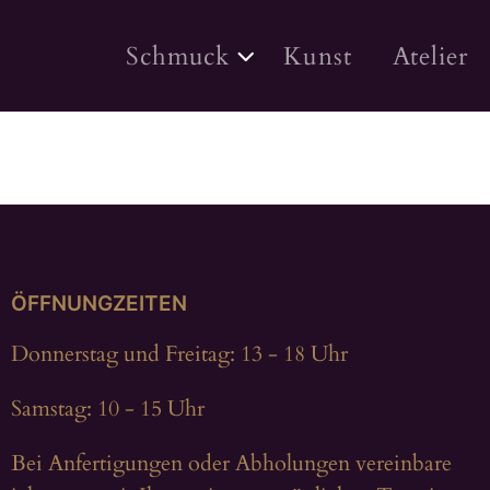
Schmuck
Kunst
Atelier
ÖFFNUNGZEITEN
Donnerstag und Freitag: 13 - 18 Uhr
Samstag: 10 - 15 Uhr
Bei Anfertigungen oder Abholungen vereinbare