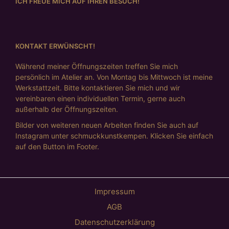
ICH FREUE MICH AUF IHREN BESUCH!
KONTAKT ERWÜNSCHT!
Während meiner Öffnungszeiten treffen Sie mich
persönlich im Atelier an. Von Montag bis Mittwoch ist meine
Werkstattzeit. Bitte kontaktieren Sie mich und wir
vereinbaren einen individuellen Termin, gerne auch
außerhalb der Öffnungszeiten.
Bilder von weiteren neuen Arbeiten finden Sie auch auf
Instagram unter schmuckkunstkempen. Klicken Sie einfach
auf den Button im Footer.
Impressum
AGB
Datenschutzerklärung