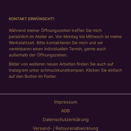
KONTAKT ERWÜNSCHT!
Während meiner Öffnungszeiten treffen Sie mich
persönlich im Atelier an. Von Montag bis Mittwoch ist meine
Werkstattzeit. Bitte kontaktieren Sie mich und wir
vereinbaren einen individuellen Termin, gerne auch
außerhalb der Öffnungszeiten.
Bilder von weiteren neuen Arbeiten finden Sie auch auf
Instagram unter schmuckkunstkempen. Klicken Sie einfach
auf den Button im Footer.
Impressum
AGB
Datenschutzerklärung
Versand- / Retourenabwicklung