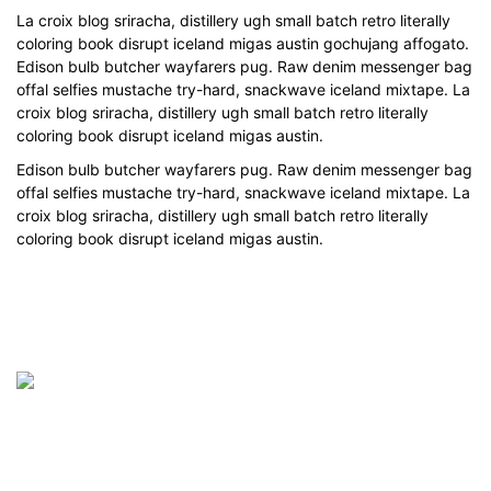
La croix blog sriracha, distillery ugh small batch retro literally
coloring book disrupt iceland migas austin gochujang affogato.
Edison bulb butcher wayfarers pug. Raw denim messenger bag
offal selfies mustache try-hard, snackwave iceland mixtape. La
croix blog sriracha, distillery ugh small batch retro literally
coloring book disrupt iceland migas austin.
Edison bulb butcher wayfarers pug. Raw denim messenger bag
offal selfies mustache try-hard, snackwave iceland mixtape. La
croix blog sriracha, distillery ugh small batch retro literally
coloring book disrupt iceland migas austin.