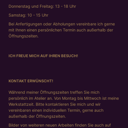
Donnerstag und Freitag: 13 - 18 Uhr
Samstag: 10 - 15 Uhr
Bei Anfertigungen oder Abholungen vereinbare ich gerne
mit Ihnen einen persönlichen Termin auch außerhalb der
Öffnungszeiten.
ICH FREUE MICH AUF IHREN BESUCH!
KONTAKT ERWÜNSCHT!
Während meiner Öffnungszeiten treffen Sie mich
persönlich im Atelier an. Von Montag bis Mittwoch ist meine
Werkstattzeit. Bitte kontaktieren Sie mich und wir
vereinbaren einen individuellen Termin, gerne auch
außerhalb der Öffnungszeiten.
Bilder von weiteren neuen Arbeiten finden Sie auch auf