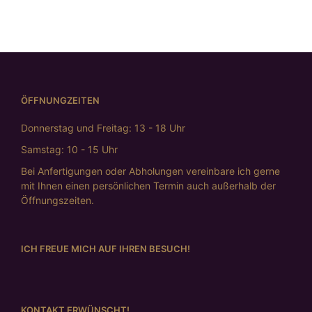
ÖFFNUNGZEITEN
Donnerstag und Freitag: 13 - 18 Uhr
Samstag: 10 - 15 Uhr
Bei Anfertigungen oder Abholungen vereinbare ich gerne
mit Ihnen einen persönlichen Termin auch außerhalb der
Öffnungszeiten.
ICH FREUE MICH AUF IHREN BESUCH!
KONTAKT ERWÜNSCHT!