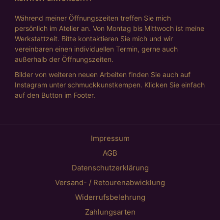
Während meiner Öffnungszeiten treffen Sie mich
persönlich im Atelier an. Von Montag bis Mittwoch ist meine
Werkstattzeit. Bitte kontaktieren Sie mich und wir
vereinbaren einen individuellen Termin, gerne auch
außerhalb der Öffnungszeiten.
Bilder von weiteren neuen Arbeiten finden Sie auch auf
Instagram unter schmuckkunstkempen. Klicken Sie einfach
auf den Button im Footer.
Impressum
AGB
Datenschutzerklärung
Versand- / Retourenabwicklung
Widerrufsbelehrung
Zahlungsarten