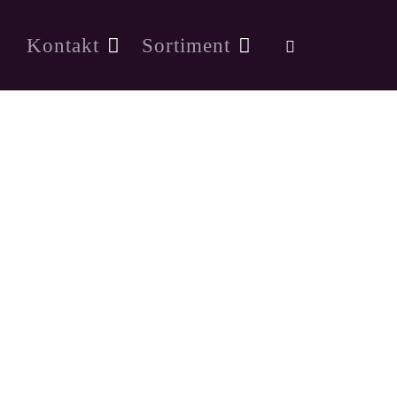
Kontakt
Sortiment