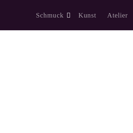
Schmuck
Kunst
Atelier