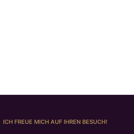
ICH FREUE MICH AUF IHREN BESUCH!