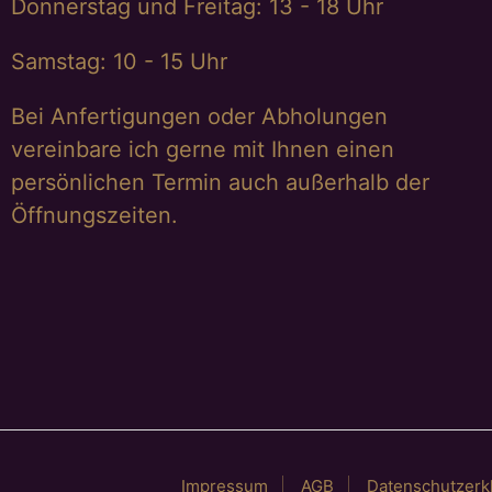
Donnerstag und Freitag: 13 - 18 Uhr
Samstag: 10 - 15 Uhr
Bei Anfertigungen oder Abholungen
vereinbare ich gerne mit Ihnen einen
persönlichen Termin auch außerhalb der
Öffnungszeiten.
Impressum
AGB
Datenschutzerk