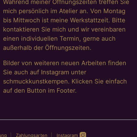
Während meiner Öffnungszeiten treffen Sie
mich persönlich im Atelier an. Von Montag
bis Mittwoch ist meine Werkstattzeit. Bitte
kontaktieren Sie mich und wir vereinbaren
einen individuellen Termin, gerne auch
außerhalb der Öffnungszeiten.
Bilder von weiteren neuen Arbeiten finden
Sie auch auf Instagram unter
schmuckkunstkempen. Klicken Sie einfach
auf den Button im Footer.
ung
Zahlungsarten
Instagram