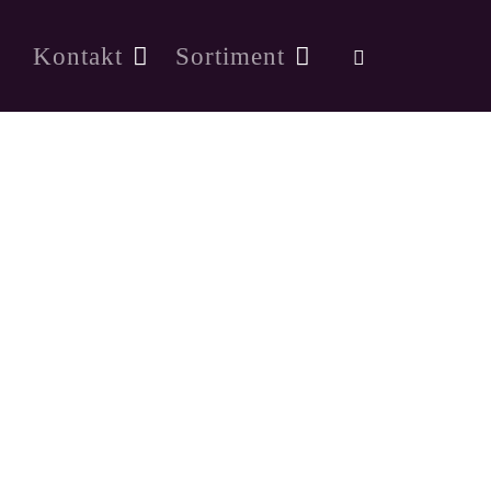
Kontakt
Sortiment