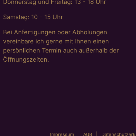
Donnerstag und Freitag: 13 - 18 Uhr
Samstag: 10 - 15 Uhr
Bei Anfertigungen oder Abholungen
vereinbare ich gerne mit Ihnen einen
persönlichen Termin auch außerhalb der
Öffnungszeiten.
Impressum
AGB
Datenschutzerk