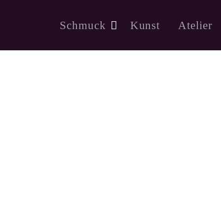
Schmuck
Kunst
Atelier