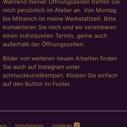
Während meiner Öffnungszeiten treffen Sie
mich persönlich im Atelier an. Von Montag
bis Mittwoch ist meine Werkstattzeit. Bitte
kontaktieren Sie mich und wir vereinbaren
einen individuellen Termin, gerne auch
außerhalb der Öffnungszeiten.
Bilder von weiteren neuen Arbeiten finden
Sie auch auf Instagram unter
schmuckkunstkempen. Klicken Sie einfach
auf den Button im Footer.
ung
Zahlungsarten
Instagram