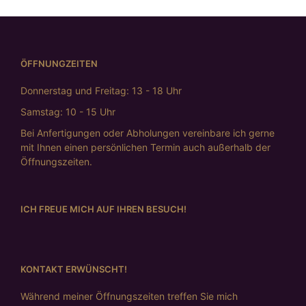
ÖFFNUNGZEITEN
Donnerstag und Freitag: 13 - 18 Uhr
Samstag: 10 - 15 Uhr
Bei Anfertigungen oder Abholungen vereinbare ich gerne
mit Ihnen einen persönlichen Termin auch außerhalb der
Öffnungszeiten.
ICH FREUE MICH AUF IHREN BESUCH!
KONTAKT ERWÜNSCHT!
Während meiner Öffnungszeiten treffen Sie mich