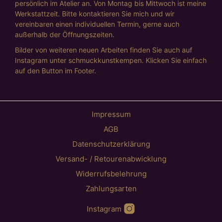
persönlich im Atelier an. Von Montag bis Mittwoch ist meine
Werkstattzeit. Bitte kontaktieren Sie mich und wir
vereinbaren einen individuellen Termin, gerne auch
außerhalb der Öffnungszeiten.
Bilder von weiteren neuen Arbeiten finden Sie auch auf
Instagram unter schmuckkunstkempen. Klicken Sie einfach
auf den Button im Footer.
Impressum
AGB
Datenschutzerklärung
Versand- / Retourenabwicklung
Widerrufsbelehrung
Zahlungsarten
Instagram