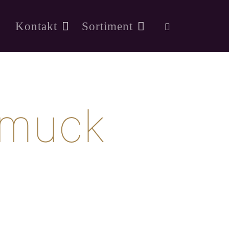
Kontakt
Sortiment
hmuck