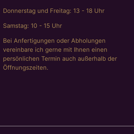
Donnerstag und Freitag: 13 - 18 Uhr
Samstag: 10 - 15 Uhr
Bei Anfertigungen oder Abholungen
vereinbare ich gerne mit Ihnen einen
persönlichen Termin auch außerhalb der
Öffnungszeiten.