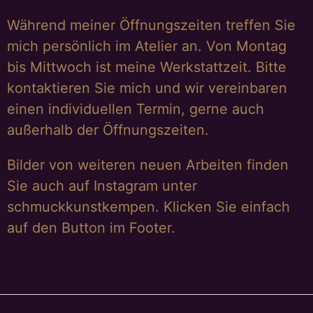
Während meiner Öffnungszeiten treffen Sie
mich persönlich im Atelier an. Von Montag
bis Mittwoch ist meine Werkstattzeit. Bitte
kontaktieren Sie mich und wir vereinbaren
einen individuellen Termin, gerne auch
außerhalb der Öffnungszeiten.
Bilder von weiteren neuen Arbeiten finden
Sie auch auf Instagram unter
schmuckkunstkempen. Klicken Sie einfach
auf den Button im Footer.