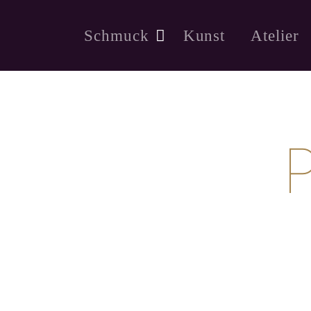
Schmuck
Kunst
Atelier