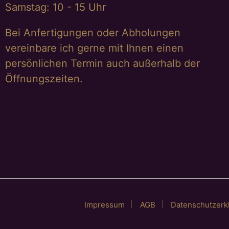
Samstag: 10 - 15 Uhr
Bei Anfertigungen oder Abholungen
vereinbare ich gerne mit Ihnen einen
persönlichen Termin auch außerhalb der
Öffnungszeiten.
Impressum
AGB
Datenschutzerk