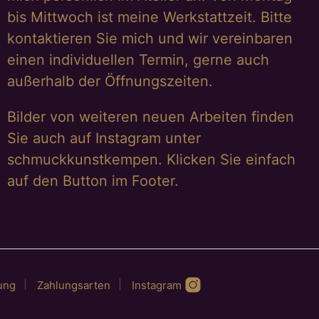
bis Mittwoch ist meine Werkstattzeit. Bitte
kontaktieren Sie mich und wir vereinbaren
einen individuellen Termin, gerne auch
außerhalb der Öffnungszeiten.
Bilder von weiteren neuen Arbeiten finden
Sie auch auf Instagram unter
schmuckkunstkempen. Klicken Sie einfach
auf den Button im Footer.
ung
Zahlungsarten
Instagram