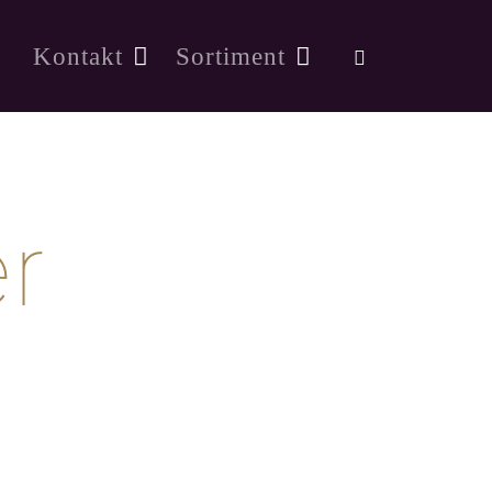
Kontakt
Sortiment
r