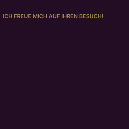
ICH FREUE MICH AUF IHREN BESUCH!