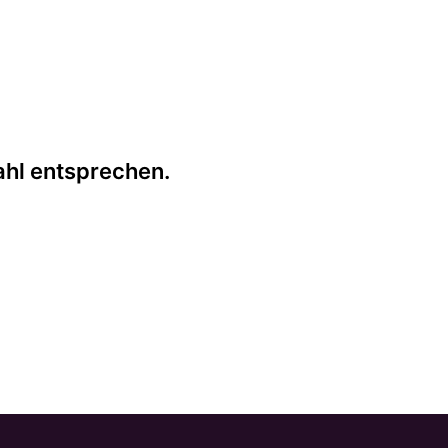
ahl entsprechen.