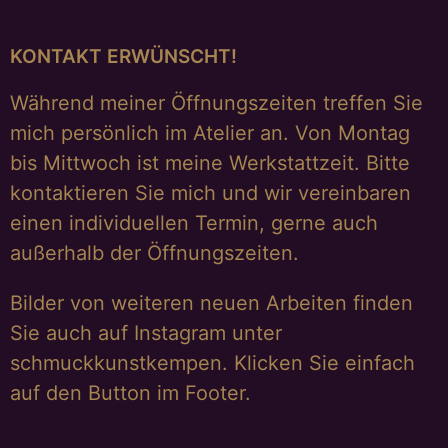
KONTAKT ERWÜNSCHT!
Während meiner Öffnungszeiten treffen Sie
mich persönlich im Atelier an. Von Montag
bis Mittwoch ist meine Werkstattzeit. Bitte
kontaktieren Sie mich und wir vereinbaren
einen individuellen Termin, gerne auch
außerhalb der Öffnungszeiten.
Bilder von weiteren neuen Arbeiten finden
Sie auch auf Instagram unter
schmuckkunstkempen. Klicken Sie einfach
auf den Button im Footer.