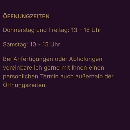
ÖFFNUNGZEITEN
Donnerstag und Freitag: 13 - 18 Uhr
Samstag: 10 - 15 Uhr
Bei Anfertigungen oder Abholungen
vereinbare ich gerne mit Ihnen einen
persönlichen Termin auch außerhalb der
Öffnungszeiten.