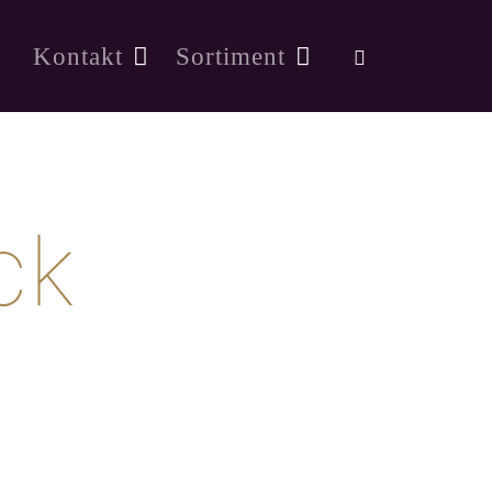
Kontakt
Sortiment
ck