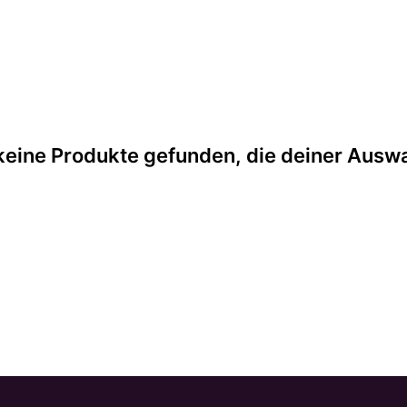
eine Produkte gefunden, die deiner Ausw