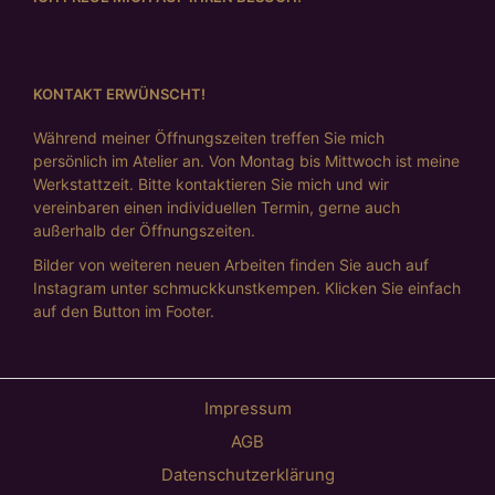
KONTAKT ERWÜNSCHT!
Während meiner Öffnungszeiten treffen Sie mich
persönlich im Atelier an. Von Montag bis Mittwoch ist meine
Werkstattzeit. Bitte kontaktieren Sie mich und wir
vereinbaren einen individuellen Termin, gerne auch
außerhalb der Öffnungszeiten.
Bilder von weiteren neuen Arbeiten finden Sie auch auf
Instagram unter schmuckkunstkempen. Klicken Sie einfach
auf den Button im Footer.
Impressum
AGB
Datenschutzerklärung