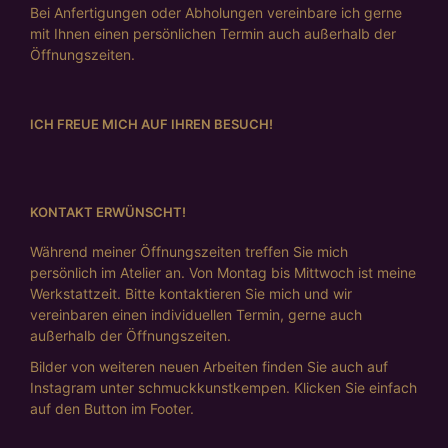
Bei Anfertigungen oder Abholungen vereinbare ich gerne
mit Ihnen einen persönlichen Termin auch außerhalb der
Öffnungszeiten.
ICH FREUE MICH AUF IHREN BESUCH!
KONTAKT ERWÜNSCHT!
Während meiner Öffnungszeiten treffen Sie mich
persönlich im Atelier an. Von Montag bis Mittwoch ist meine
Werkstattzeit. Bitte kontaktieren Sie mich und wir
vereinbaren einen individuellen Termin, gerne auch
außerhalb der Öffnungszeiten.
Bilder von weiteren neuen Arbeiten finden Sie auch auf
Instagram unter schmuckkunstkempen. Klicken Sie einfach
auf den Button im Footer.