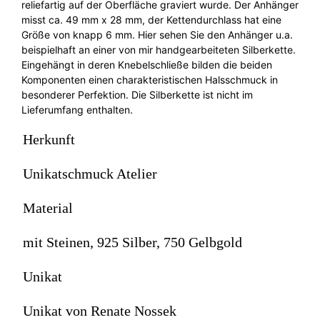
reliefartig auf der Oberfläche graviert wurde. Der Anhänger
misst ca. 49 mm x 28 mm, der Kettendurchlass hat eine
Größe von knapp 6 mm. Hier sehen Sie den Anhänger u.a.
beispielhaft an einer von mir handgearbeiteten Silberkette.
Eingehängt in deren Knebelschließe bilden die beiden
Komponenten einen charakteristischen Halsschmuck in
besonderer Perfektion. Die Silberkette ist nicht im
Lieferumfang enthalten.
Herkunft
Unikatschmuck Atelier
Material
mit Steinen, 925 Silber, 750 Gelbgold
Unikat
Unikat von Renate Nossek