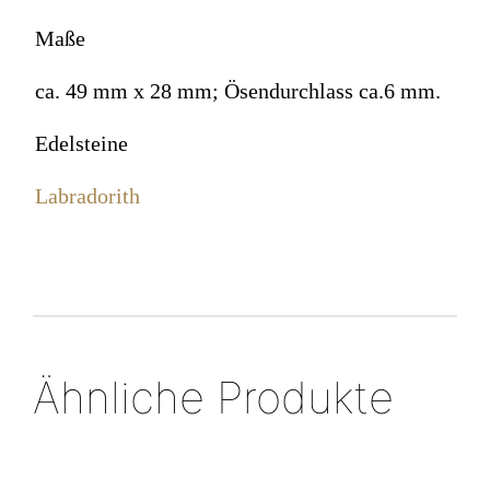
Maße
ca. 49 mm x 28 mm; Ösendurchlass ca.6 mm.
Edelsteine
Labradorith
Ähnliche Produkte