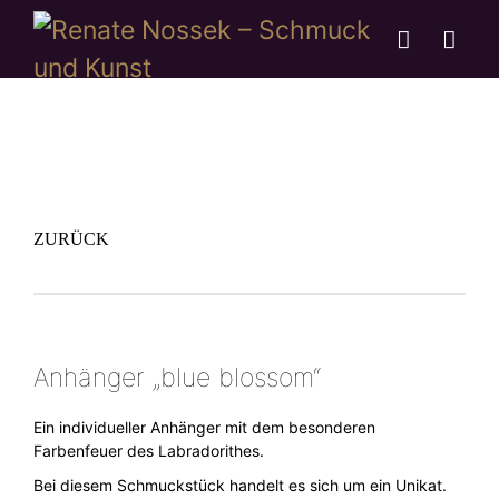
ZURÜCK
Anhänger „blue blossom“
Ein individueller Anhänger mit dem besonderen
Farbenfeuer des Labradorithes.
Bei diesem Schmuckstück handelt es sich um ein Unikat.