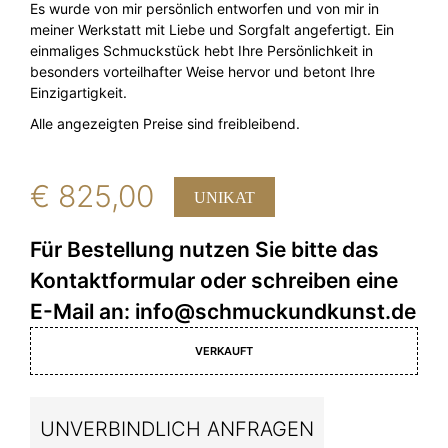
Es wurde von mir persönlich entworfen und von mir in
meiner Werkstatt mit Liebe und Sorgfalt angefertigt. Ein
einmaliges Schmuckstück hebt Ihre Persönlichkeit in
besonders vorteilhafter Weise hervor und betont Ihre
Einzigartigkeit.
Alle angezeigten Preise sind freibleibend.
€
825,00
UNIKAT
VERKAUFT
UNVERBINDLICH ANFRAGEN