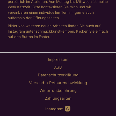
persönlich im Atelier an. Von Montag bis Mittwoch ist meine
Werkstattzeit. Bitte kontaktieren Sie mich und wir
vereinbaren einen individuellen Termin, gerne auch
außerhalb der Öffnungszeiten.
Bilder von weiteren neuen Arbeiten finden Sie auch auf
Instagram unter schmuckkunstkempen. Klicken Sie einfach
auf den Button im Footer.
Impressum
AGB
Datenschutzerklärung
Versand- / Retourenabwicklung
Widerrufsbelehrung
Zahlungsarten
Instagram