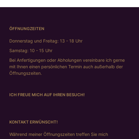
ÖFFNUNGZEITEN
Donnerstag und Freitag: 13 - 18 Uhr
Samstag: 10 - 15 Uhr
Bei Anfertigungen oder Abholungen vereinbare ich gerne
mit Ihnen einen persönlichen Termin auch außerhalb der
Öffnungszeiten.
ICH FREUE MICH AUF IHREN BESUCH!
KONTAKT ERWÜNSCHT!
Während meiner Öffnungszeiten treffen Sie mich