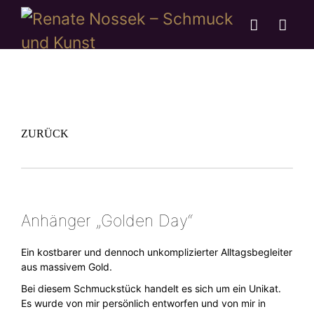
ZURÜCK
Anhänger „Golden Day“
Ein kostbarer und dennoch unkomplizierter Alltagsbegleiter
aus massivem Gold.
Bei diesem Schmuckstück handelt es sich um ein Unikat.
Es wurde von mir persönlich entworfen und von mir in