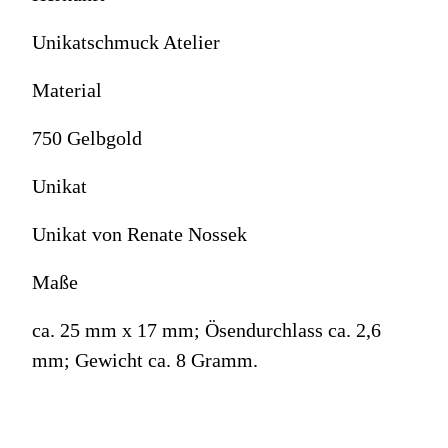
Unikatschmuck Atelier
Material
750 Gelbgold
Unikat
Unikat von Renate Nossek
Maße
ca. 25 mm x 17 mm; Ösendurchlass ca. 2,6
mm; Gewicht ca. 8 Gramm.