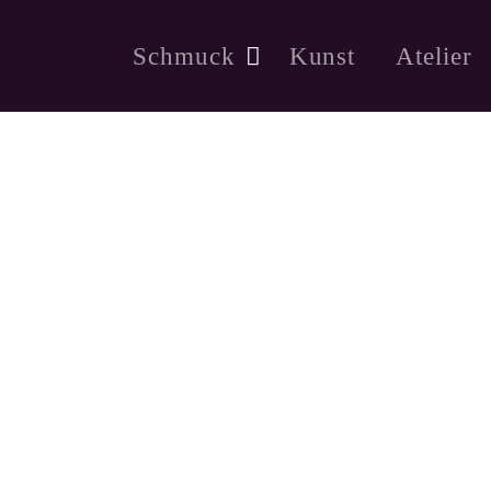
Schmuck
Kunst
Atelier