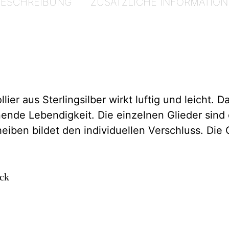
BESCHREIBUNG
ZUSÄTZLICHE INFORMATION
llier aus Sterlingsilber wirkt luftig und leicht
ende Lebendigkeit. Die einzelnen Glieder sind
eiben bildet den individuellen Verschluss. Die
ck