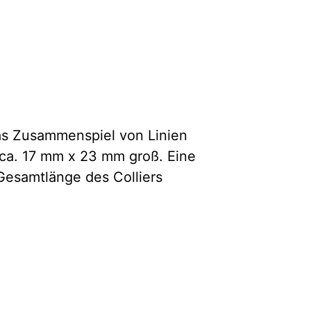
. Das Zusammenspiel von Linien
 ca. 17 mm x 23 mm groß. Eine
 Gesamtlänge des Colliers