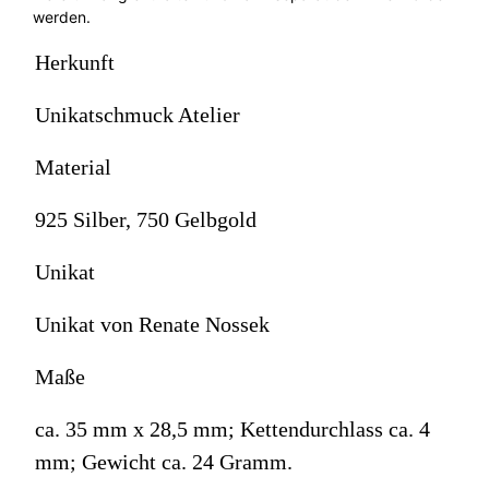
werden.
Herkunft
Unikatschmuck Atelier
Material
925 Silber, 750 Gelbgold
Unikat
Unikat von Renate Nossek
Maße
ca. 35 mm x 28,5 mm; Kettendurchlass ca. 4
mm; Gewicht ca. 24 Gramm.