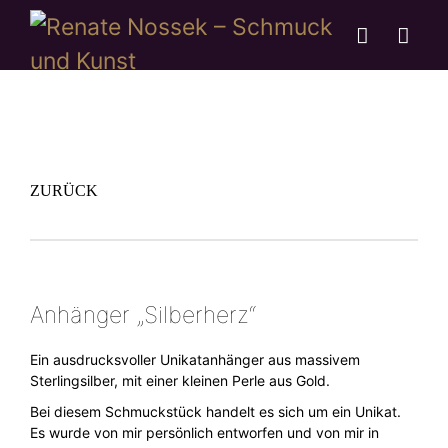
ZURÜCK
Anhänger „Silberherz“
Ein ausdrucksvoller Unikatanhänger aus massivem
Sterlingsilber, mit einer kleinen Perle aus Gold.
Bei diesem Schmuckstück handelt es sich um ein Unikat.
Es wurde von mir persönlich entworfen und von mir in