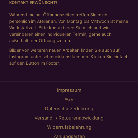
KONTAKT ERWÜNSCHT!
Während meiner Öffnungszeiten treffen Sie mich
persönlich im Atelier an. Von Montag bis Mittwoch ist meine
Werkstattzeit. Bitte kontaktieren Sie mich und wir
vereinbaren einen individuellen Termin, gerne auch
außerhalb der Öffnungszeiten.
Bilder von weiteren neuen Arbeiten finden Sie auch auf
Instagram unter schmuckkunstkempen. Klicken Sie einfach
auf den Button im Footer.
Impressum
AGB
Datenschutzerklärung
Versand- / Retourenabwicklung
Widerrufsbelehrung
Zahlungsarten