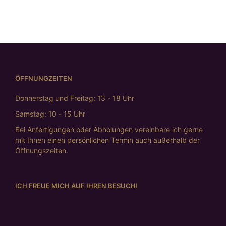
WEITERLESEN
ÖFFNUNGZEITEN
Donnerstag und Freitag: 13 - 18 Uhr
Samstag: 10 - 15 Uhr
Bei Anfertigungen oder Abholungen vereinbare ich gerne
mit Ihnen einen persönlichen Termin auch außerhalb der
Öffnungszeiten.
ICH FREUE MICH AUF IHREN BESUCH!