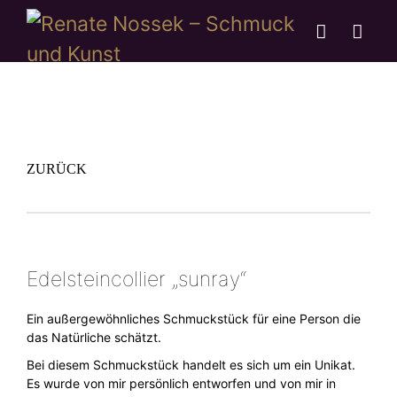
ZURÜCK
Edelsteincollier „sunray“
Ein außergewöhnliches Schmuckstück für eine Person die
das Natürliche schätzt.
Bei diesem Schmuckstück handelt es sich um ein Unikat.
Es wurde von mir persönlich entworfen und von mir in