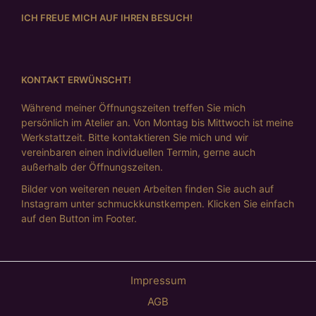
ICH FREUE MICH AUF IHREN BESUCH!
KONTAKT ERWÜNSCHT!
Während meiner Öffnungszeiten treffen Sie mich
persönlich im Atelier an. Von Montag bis Mittwoch ist meine
Werkstattzeit. Bitte kontaktieren Sie mich und wir
vereinbaren einen individuellen Termin, gerne auch
außerhalb der Öffnungszeiten.
Bilder von weiteren neuen Arbeiten finden Sie auch auf
Instagram unter schmuckkunstkempen. Klicken Sie einfach
auf den Button im Footer.
Impressum
AGB