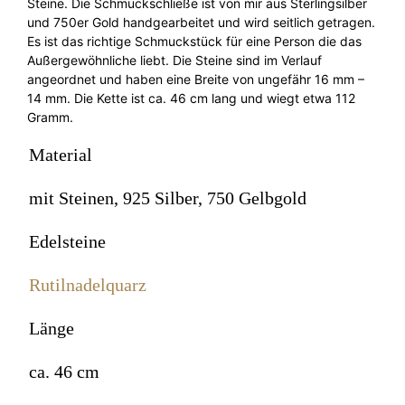
Steine. Die Schmuckschließe ist von mir aus Sterlingsilber
und 750er Gold handgearbeitet und wird seitlich getragen.
Es ist das richtige Schmuckstück für eine Person die das
Außergewöhnliche liebt. Die Steine sind im Verlauf
angeordnet und haben eine Breite von ungefähr 16 mm –
14 mm. Die Kette ist ca. 46 cm lang und wiegt etwa 112
Gramm.
Material
mit Steinen, 925 Silber, 750 Gelbgold
Edelsteine
Rutilnadelquarz
Länge
ca. 46 cm