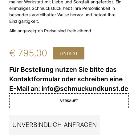
meiner Werkstatt mit Liebe und Sorgfalt angefertigt. Ein
einmaliges Schmuckstück hebt Ihre Persönlichkeit in
besonders vorteilhafter Weise hervor und betont Ihre
Einzigartigkeit.
Alle angezeigten Preise sind freibleibend.
€
795,00
UNIKAT
VERKAUFT
UNVERBINDLICH ANFRAGEN