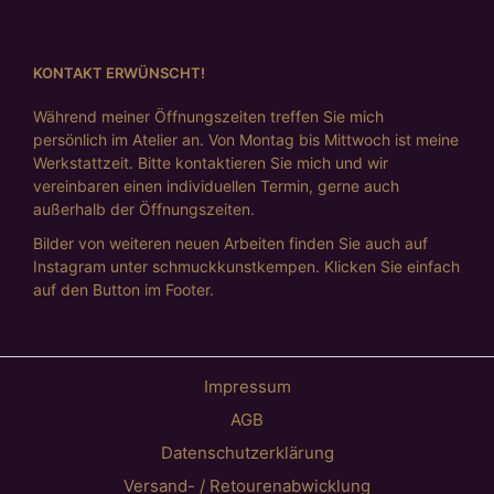
KONTAKT ERWÜNSCHT!
Während meiner Öffnungszeiten treffen Sie mich
persönlich im Atelier an. Von Montag bis Mittwoch ist meine
Werkstattzeit. Bitte kontaktieren Sie mich und wir
vereinbaren einen individuellen Termin, gerne auch
außerhalb der Öffnungszeiten.
Bilder von weiteren neuen Arbeiten finden Sie auch auf
Instagram unter schmuckkunstkempen. Klicken Sie einfach
auf den Button im Footer.
Impressum
AGB
Datenschutzerklärung
Versand- / Retourenabwicklung