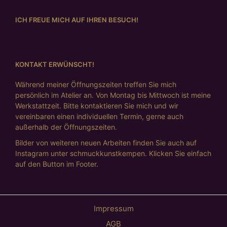
ICH FREUE MICH AUF IHREN BESUCH!
KONTAKT ERWÜNSCHT!
Während meiner Öffnungszeiten treffen Sie mich
persönlich im Atelier an. Von Montag bis Mittwoch ist meine
Werkstattzeit. Bitte kontaktieren Sie mich und wir
vereinbaren einen individuellen Termin, gerne auch
außerhalb der Öffnungszeiten.
Bilder von weiteren neuen Arbeiten finden Sie auch auf
Instagram unter schmuckkunstkempen. Klicken Sie einfach
auf den Button im Footer.
Impressum
AGB