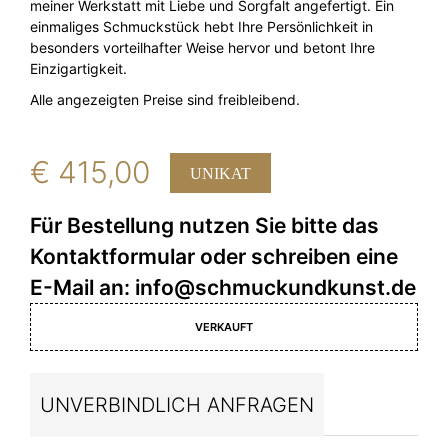
meiner Werkstatt mit Liebe und Sorgfalt angefertigt. Ein
einmaliges Schmuckstück hebt Ihre Persönlichkeit in
besonders vorteilhafter Weise hervor und betont Ihre
Einzigartigkeit.
Alle angezeigten Preise sind freibleibend.
€
415,00
UNIKAT
VERKAUFT
UNVERBINDLICH ANFRAGEN