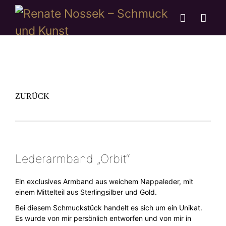
ZURÜCK
Lederarmband „Orbit“
Ein exclusives Armband aus weichem Nappaleder, mit
einem Mittelteil aus Sterlingsilber und Gold.
Bei diesem Schmuckstück handelt es sich um ein Unikat.
Es wurde von mir persönlich entworfen und von mir in