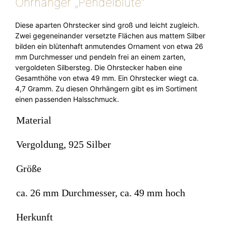
Ohrhänger „Pendelblüte“
Diese aparten Ohrstecker sind groß und leicht zugleich.
Zwei gegeneinander versetzte Flächen aus mattem Silber
bilden ein blütenhaft anmutendes Ornament von etwa 26
mm Durchmesser und pendeln frei an einem zarten,
vergoldeten Silbersteg. Die Ohrstecker haben eine
Gesamthöhe von etwa 49 mm. Ein Ohrstecker wiegt ca.
4,7 Gramm. Zu diesen Ohrhängern gibt es im Sortiment
einen passenden Halsschmuck.
Material
Vergoldung, 925 Silber
Größe
ca. 26 mm Durchmesser, ca. 49 mm hoch
Herkunft