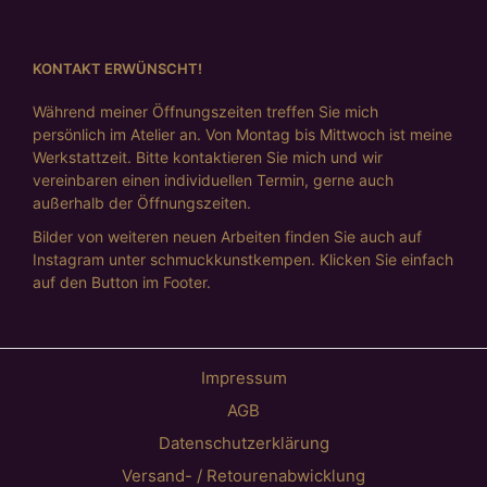
KONTAKT ERWÜNSCHT!
Während meiner Öffnungszeiten treffen Sie mich
persönlich im Atelier an. Von Montag bis Mittwoch ist meine
Werkstattzeit. Bitte kontaktieren Sie mich und wir
vereinbaren einen individuellen Termin, gerne auch
außerhalb der Öffnungszeiten.
Bilder von weiteren neuen Arbeiten finden Sie auch auf
Instagram unter schmuckkunstkempen. Klicken Sie einfach
auf den Button im Footer.
Impressum
AGB
Datenschutzerklärung
Versand- / Retourenabwicklung