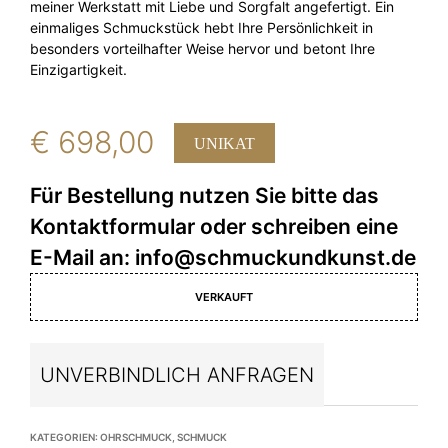
meiner Werkstatt mit Liebe und Sorgfalt angefertigt. Ein
einmaliges Schmuckstück hebt Ihre Persönlichkeit in
besonders vorteilhafter Weise hervor und betont Ihre
Einzigartigkeit.
€
698,00
UNIKAT
VERKAUFT
UNVERBINDLICH ANFRAGEN
KATEGORIEN:
OHRSCHMUCK
,
SCHMUCK