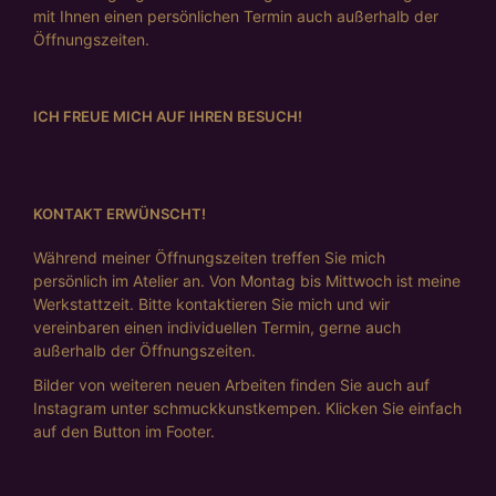
mit Ihnen einen persönlichen Termin auch außerhalb der
Öffnungszeiten.
ICH FREUE MICH AUF IHREN BESUCH!
KONTAKT ERWÜNSCHT!
Während meiner Öffnungszeiten treffen Sie mich
persönlich im Atelier an. Von Montag bis Mittwoch ist meine
Werkstattzeit. Bitte kontaktieren Sie mich und wir
vereinbaren einen individuellen Termin, gerne auch
außerhalb der Öffnungszeiten.
Bilder von weiteren neuen Arbeiten finden Sie auch auf
Instagram unter schmuckkunstkempen. Klicken Sie einfach
auf den Button im Footer.