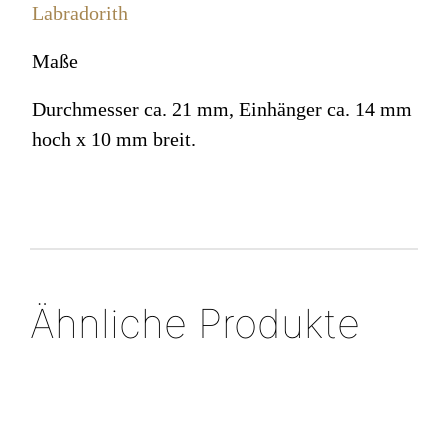
Labradorith
Maße
Durchmesser ca. 21 mm, Einhänger ca. 14 mm
hoch x 10 mm breit.
Ähnliche Produkte
V