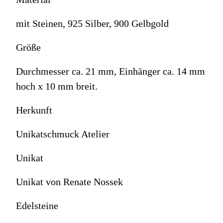
mit Steinen, 925 Silber, 900 Gelbgold
Größe
Durchmesser ca. 21 mm, Einhänger ca. 14 mm
hoch x 10 mm breit.
Herkunft
Unikatschmuck Atelier
Unikat
Unikat von Renate Nossek
Edelsteine