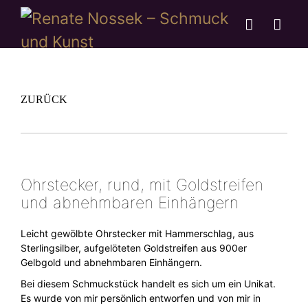
ZURÜCK
Ohrstecker, rund, mit Goldstreifen
und abnehmbaren Einhängern
Leicht gewölbte Ohrstecker mit Hammerschlag, aus
Sterlingsilber, aufgelöteten Goldstreifen aus 900er
Gelbgold und abnehmbaren Einhängern.
Bei diesem Schmuckstück handelt es sich um ein Unikat.
Es wurde von mir persönlich entworfen und von mir in