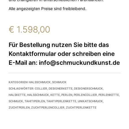
Alle angezeigten Preise sind freibleibend.
€
1.598,00
KATEGORIEN:
HALSSCHMUCK
,
SCHMUCK
SCHLAGWÖRTER:
COLLIER
,
DESIGNERKETTE
,
DESIGNERSCHMUCK
,
HALSKETTE
,
HALSSCHMUCK
,
KETTE
,
PERLEN
,
PERLENCOLLIER
,
PERLENKETTE
,
SCHMUCK
,
TAHITIPERLEN
,
TAHITIPERLENKETTE
,
UNIKATSCHMUCK
,
ZUCHTPERLEN
,
ZUCHTPERLENCOLLIER
,
ZUCHTPERLENKETTE