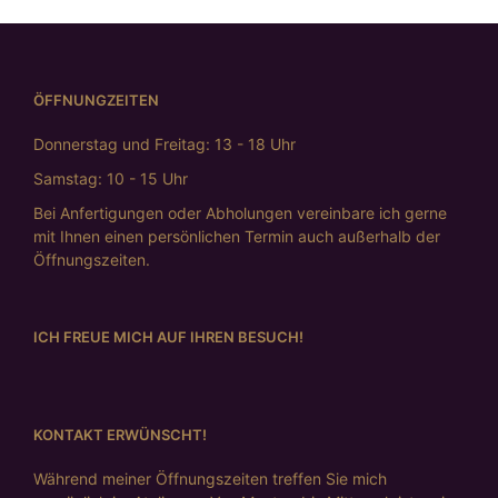
ÖFFNUNGZEITEN
Donnerstag und Freitag: 13 - 18 Uhr
Samstag: 10 - 15 Uhr
Bei Anfertigungen oder Abholungen vereinbare ich gerne
mit Ihnen einen persönlichen Termin auch außerhalb der
Öffnungszeiten.
ICH FREUE MICH AUF IHREN BESUCH!
KONTAKT ERWÜNSCHT!
Während meiner Öffnungszeiten treffen Sie mich