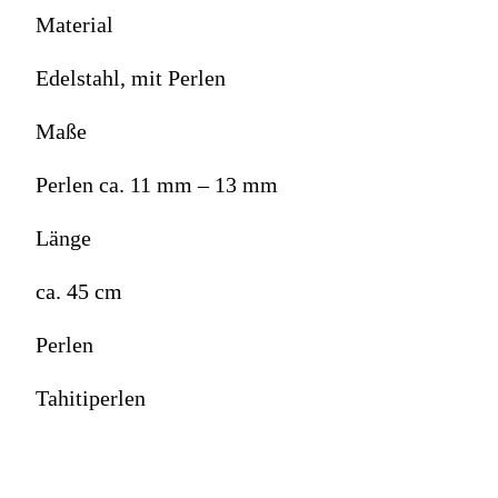
Material
Edelstahl, mit Perlen
Maße
Perlen ca. 11 mm – 13 mm
Länge
ca. 45 cm
Perlen
Tahitiperlen