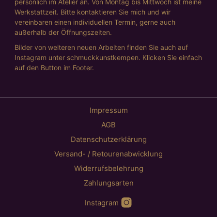
persönlich im Atelier an. Von Montag bis Mittwoch ist meine
Werkstattzeit. Bitte kontaktieren Sie mich und wir
vereinbaren einen individuellen Termin, gerne auch
außerhalb der Öffnungszeiten.
Bilder von weiteren neuen Arbeiten finden Sie auch auf
Instagram unter schmuckkunstkempen. Klicken Sie einfach
auf den Button im Footer.
Impressum
AGB
Datenschutzerklärung
Versand- / Retourenabwicklung
Widerrufsbelehrung
Zahlungsarten
Instagram