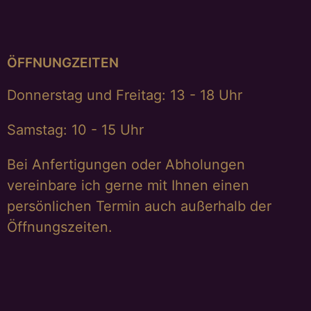
ÖFFNUNGZEITEN
Donnerstag und Freitag: 13 - 18 Uhr
Samstag: 10 - 15 Uhr
Bei Anfertigungen oder Abholungen
vereinbare ich gerne mit Ihnen einen
persönlichen Termin auch außerhalb der
Öffnungszeiten.