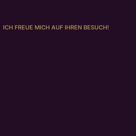
ICH FREUE MICH AUF IHREN BESUCH!