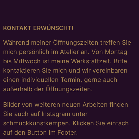
KONTAKT ERWÜNSCHT!
Während meiner Öffnungszeiten treffen Sie
mich persönlich im Atelier an. Von Montag
bis Mittwoch ist meine Werkstattzeit. Bitte
kontaktieren Sie mich und wir vereinbaren
einen individuellen Termin, gerne auch
außerhalb der Öffnungszeiten.
Bilder von weiteren neuen Arbeiten finden
Sie auch auf Instagram unter
schmuckkunstkempen. Klicken Sie einfach
auf den Button im Footer.