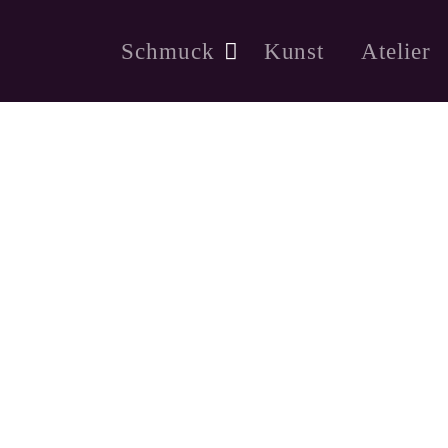
Schmuck
Kunst
Atelier