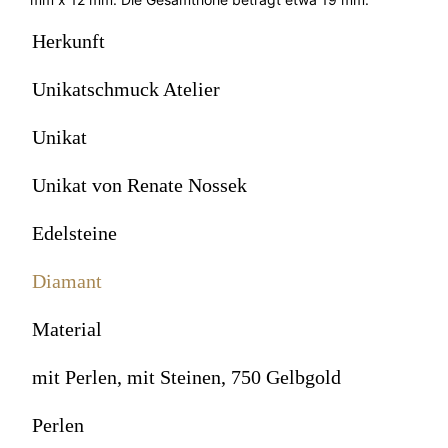
Herkunft
Unikatschmuck Atelier
Unikat
Unikat von Renate Nossek
Edelsteine
Diamant
Material
mit Perlen, mit Steinen, 750 Gelbgold
Perlen