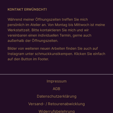
KONTAKT ERWÜNSCHT!
Während meiner Öffnungszeiten treffen Sie mich
persönlich im Atelier an. Von Montag bis Mittwoch ist meine
Werkstattzeit. Bitte kontaktieren Sie mich und wir
vereinbaren einen individuellen Termin, gerne auch
außerhalb der Öffnungszeiten.
Bilder von weiteren neuen Arbeiten finden Sie auch auf
Instagram unter schmuckkunstkempen. Klicken Sie einfach
auf den Button im Footer.
Impressum
AGB
Datenschutzerklärung
Versand- / Retourenabwicklung
Widerrufsbelehrung