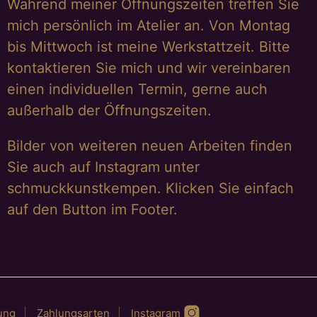
Während meiner Öffnungszeiten treffen Sie
mich persönlich im Atelier an. Von Montag
bis Mittwoch ist meine Werkstattzeit. Bitte
kontaktieren Sie mich und wir vereinbaren
einen individuellen Termin, gerne auch
außerhalb der Öffnungszeiten.
Bilder von weiteren neuen Arbeiten finden
Sie auch auf Instagram unter
schmuckkunstkempen. Klicken Sie einfach
auf den Button im Footer.
ung
Zahlungsarten
Instagram