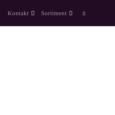
Kontakt
Sortiment