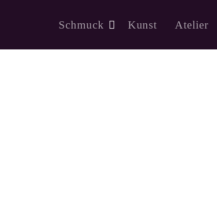
Schmuck
Kunst
Atelier