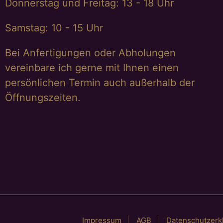
Donnerstag und Freitag: 13 - 18 Uhr
Samstag: 10 - 15 Uhr
Bei Anfertigungen oder Abholungen
vereinbare ich gerne mit Ihnen einen
persönlichen Termin auch außerhalb der
Öffnungszeiten.
Impressum
AGB
Datenschutzerk