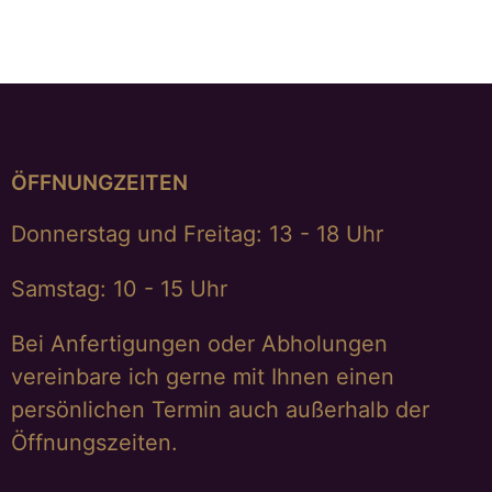
ÖFFNUNGZEITEN
Donnerstag und Freitag: 13 - 18 Uhr
Samstag: 10 - 15 Uhr
Bei Anfertigungen oder Abholungen
vereinbare ich gerne mit Ihnen einen
persönlichen Termin auch außerhalb der
Öffnungszeiten.