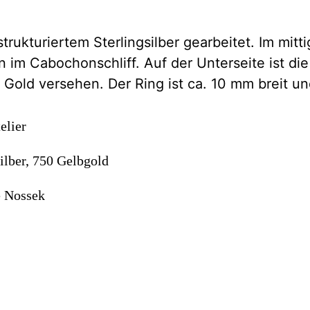
strukturiertem Sterlingsilber gearbeitet. Im mitt
 im Cabochonschliff. Auf der Unterseite ist die
 Gold versehen. Der Ring ist ca. 10 mm breit un
elier
ilber, 750 Gelbgold
e Nossek