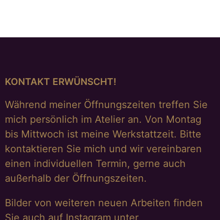
KONTAKT ERWÜNSCHT!
Während meiner Öffnungszeiten treffen Sie
mich persönlich im Atelier an. Von Montag
bis Mittwoch ist meine Werkstattzeit. Bitte
kontaktieren Sie mich und wir vereinbaren
einen individuellen Termin, gerne auch
außerhalb der Öffnungszeiten.
Bilder von weiteren neuen Arbeiten finden
Sie auch auf Instagram unter