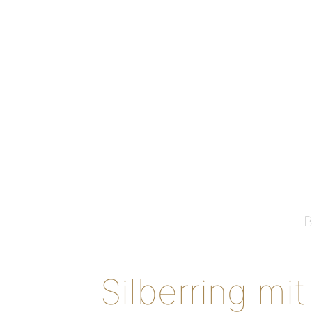
Silberring mi