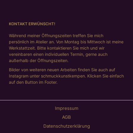
KONTAKT ERWÜNSCHT!
Autumn Moods
Während meiner Öffnungszeiten treffen Sie mich
persönlich im Atelier an. Von Montag bis Mittwoch ist meine
Werkstattzeit. Bitte kontaktieren Sie mich und wir
vereinbaren einen individuellen Termin, gerne auch
außerhalb der Öffnungszeiten.
Bilder von weiteren neuen Arbeiten finden Sie auch auf
Instagram unter schmuckkunstkempen. Klicken Sie einfach
auf den Button im Footer.
Impressum
AGB
Datenschutzerklärung