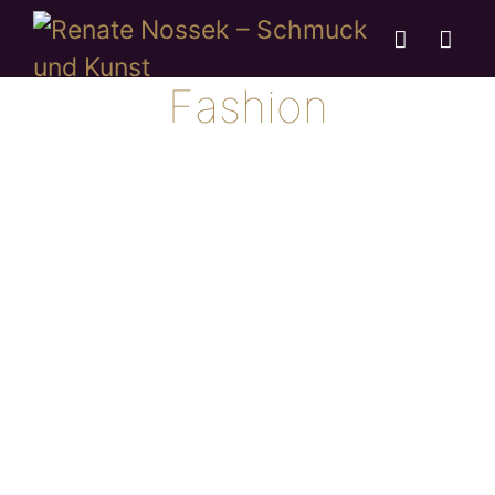
Fashion