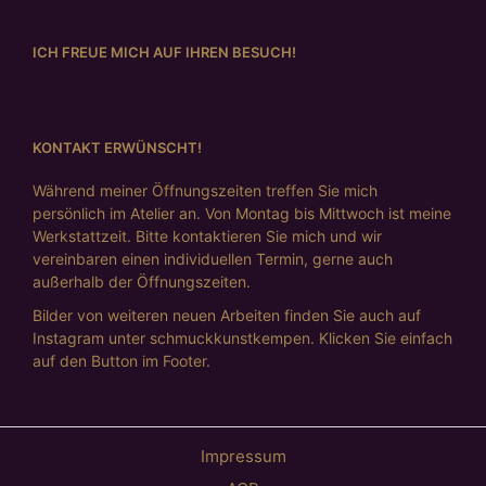
ICH FREUE MICH AUF IHREN BESUCH!
KONTAKT ERWÜNSCHT!
Während meiner Öffnungszeiten treffen Sie mich
persönlich im Atelier an. Von Montag bis Mittwoch ist meine
Werkstattzeit. Bitte kontaktieren Sie mich und wir
vereinbaren einen individuellen Termin, gerne auch
außerhalb der Öffnungszeiten.
Bilder von weiteren neuen Arbeiten finden Sie auch auf
Instagram unter schmuckkunstkempen. Klicken Sie einfach
auf den Button im Footer.
Impressum