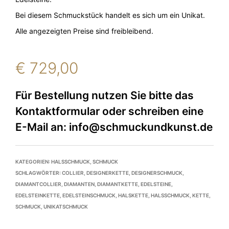
Bei diesem Schmuckstück handelt es sich um ein Unikat.
Alle angezeigten Preise sind freibleibend.
€
729,00
KATEGORIEN:
HALSSCHMUCK
,
SCHMUCK
SCHLAGWÖRTER:
COLLIER
,
DESIGNERKETTE
,
DESIGNERSCHMUCK
,
DIAMANTCOLLIER
,
DIAMANTEN
,
DIAMANTKETTE
,
EDELSTEINE
,
EDELSTEINKETTE
,
EDELSTEINSCHMUCK
,
HALSKETTE
,
HALSSCHMUCK
,
KETTE
,
SCHMUCK
,
UNIKATSCHMUCK