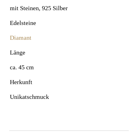
mit Steinen, 925 Silber
Edelsteine
Diamant
Länge
ca. 45 cm
Herkunft
Unikatschmuck