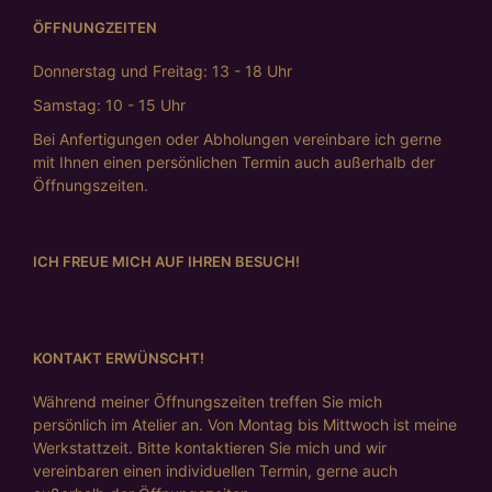
ÖFFNUNGZEITEN
Donnerstag und Freitag: 13 - 18 Uhr
Samstag: 10 - 15 Uhr
Bei Anfertigungen oder Abholungen vereinbare ich gerne
mit Ihnen einen persönlichen Termin auch außerhalb der
Öffnungszeiten.
ICH FREUE MICH AUF IHREN BESUCH!
KONTAKT ERWÜNSCHT!
Während meiner Öffnungszeiten treffen Sie mich
persönlich im Atelier an. Von Montag bis Mittwoch ist meine
Werkstattzeit. Bitte kontaktieren Sie mich und wir
vereinbaren einen individuellen Termin, gerne auch