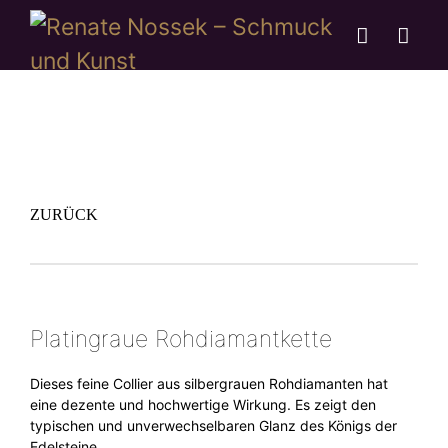
ZURÜCK
Platingraue Rohdiamantkette
Dieses feine Collier aus silbergrauen Rohdiamanten hat
eine dezente und hochwertige Wirkung. Es zeigt den
typischen und unverwechselbaren Glanz des Königs der
Edelsteine.