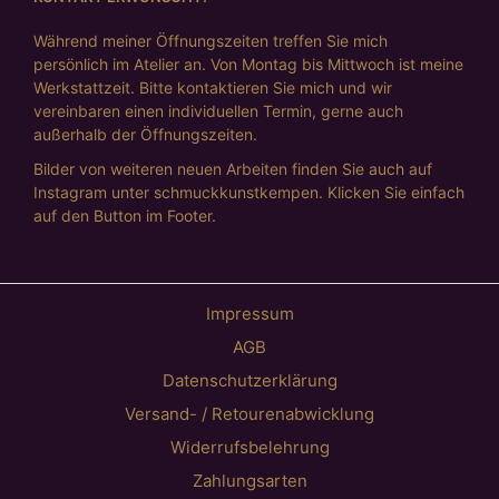
Während meiner Öffnungszeiten treffen Sie mich
persönlich im Atelier an. Von Montag bis Mittwoch ist meine
Werkstattzeit. Bitte kontaktieren Sie mich und wir
vereinbaren einen individuellen Termin, gerne auch
außerhalb der Öffnungszeiten.
Bilder von weiteren neuen Arbeiten finden Sie auch auf
Instagram unter schmuckkunstkempen. Klicken Sie einfach
auf den Button im Footer.
Impressum
AGB
Datenschutzerklärung
Versand- / Retourenabwicklung
Widerrufsbelehrung
Zahlungsarten