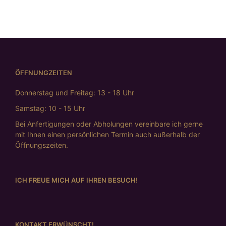
ÖFFNUNGZEITEN
Donnerstag und Freitag: 13 - 18 Uhr
Samstag: 10 - 15 Uhr
Bei Anfertigungen oder Abholungen vereinbare ich gerne
mit Ihnen einen persönlichen Termin auch außerhalb der
Öffnungszeiten.
ICH FREUE MICH AUF IHREN BESUCH!
KONTAKT ERWÜNSCHT!