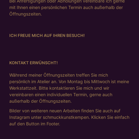
Bei Anfertigungen oder Abholungen vereinbare ich gerne
mit Ihnen einen persönlichen Termin auch außerhalb der
Öffnungszeiten.
ICH FREUE MICH AUF IHREN BESUCH!
KONTAKT ERWÜNSCHT!
Während meiner Öffnungszeiten treffen Sie mich
persönlich im Atelier an. Von Montag bis Mittwoch ist meine
Werkstattzeit. Bitte kontaktieren Sie mich und wir
vereinbaren einen individuellen Termin, gerne auch
außerhalb der Öffnungszeiten.
Bilder von weiteren neuen Arbeiten finden Sie auch auf
Instagram unter schmuckkunstkempen. Klicken Sie einfach
auf den Button im Footer.