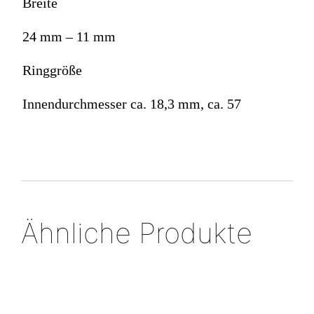
Breite
24 mm – 11 mm
Ringgröße
Innendurchmesser ca. 18,3 mm, ca. 57
Ähnliche Produkte