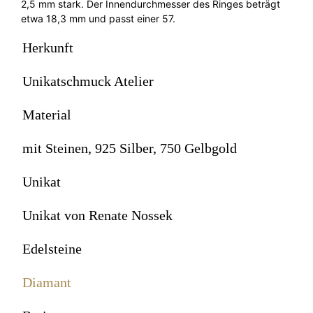
2,5 mm stark. Der Innendurchmesser des Ringes beträgt
etwa 18,3 mm und passt einer 57.
Herkunft
Unikatschmuck Atelier
Material
mit Steinen, 925 Silber, 750 Gelbgold
Unikat
Unikat von Renate Nossek
Edelsteine
Diamant