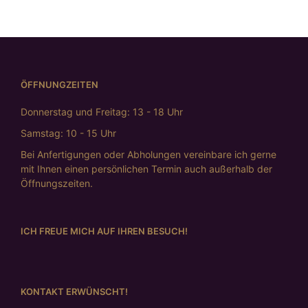
ÖFFNUNGZEITEN
Donnerstag und Freitag: 13 - 18 Uhr
Samstag: 10 - 15 Uhr
Bei Anfertigungen oder Abholungen vereinbare ich gerne
mit Ihnen einen persönlichen Termin auch außerhalb der
Öffnungszeiten.
ICH FREUE MICH AUF IHREN BESUCH!
KONTAKT ERWÜNSCHT!