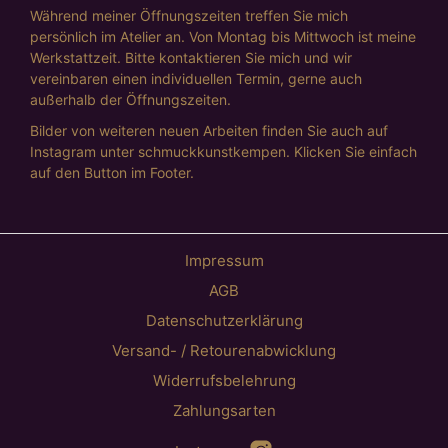
Während meiner Öffnungszeiten treffen Sie mich
persönlich im Atelier an. Von Montag bis Mittwoch ist meine
Werkstattzeit. Bitte kontaktieren Sie mich und wir
vereinbaren einen individuellen Termin, gerne auch
außerhalb der Öffnungszeiten.
Bilder von weiteren neuen Arbeiten finden Sie auch auf
Instagram unter schmuckkunstkempen. Klicken Sie einfach
auf den Button im Footer.
Impressum
AGB
Datenschutzerklärung
Versand- / Retourenabwicklung
Widerrufsbelehrung
Zahlungsarten