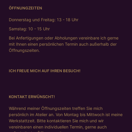
ÖFFNUNGZEITEN
Donnerstag und Freitag: 13 - 18 Uhr
Samstag: 10 - 15 Uhr
Bei Anfertigungen oder Abholungen vereinbare ich gerne
mit Ihnen einen persönlichen Termin auch außerhalb der
Öffnungszeiten.
ICH FREUE MICH AUF IHREN BESUCH!
KONTAKT ERWÜNSCHT!
Während meiner Öffnungszeiten treffen Sie mich
persönlich im Atelier an. Von Montag bis Mittwoch ist meine
Werkstattzeit. Bitte kontaktieren Sie mich und wir
vereinbaren einen individuellen Termin, gerne auch