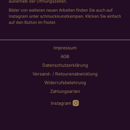
außerhalb der Öffnungszeiten.
Bilder von weiteren neuen Arbeiten finden Sie auch auf
Instagram unter schmuckkunstkempen. Klicken Sie einfach
auf den Button im Footer.
Impressum
AGB
Datenschutzerklärung
Versand- / Retourenabwicklung
Widerrufsbelehrung
Zahlungsarten
Instagram