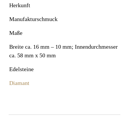
Herkunft
Manufakturschmuck
Maße
Breite ca. 16 mm – 10 mm; Innendurchmesser
ca. 58 mm x 50 mm
Edelsteine
Diamant