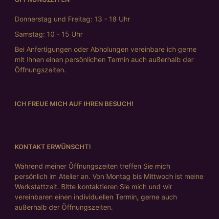
Donnerstag und Freitag: 13 - 18 Uhr
Samstag: 10 - 15 Uhr
Bei Anfertigungen oder Abholungen vereinbare ich gerne
mit Ihnen einen persönlichen Termin auch außerhalb der
Öffnungszeiten.
ICH FREUE MICH AUF IHREN BESUCH!
KONTAKT ERWÜNSCHT!
Während meiner Öffnungszeiten treffen Sie mich
persönlich im Atelier an. Von Montag bis Mittwoch ist meine
Werkstattzeit. Bitte kontaktieren Sie mich und wir
vereinbaren einen individuellen Termin, gerne auch
außerhalb der Öffnungszeiten.