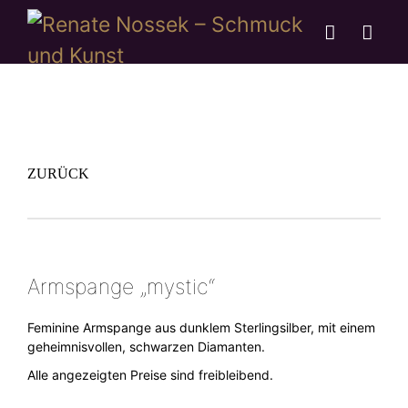
ZURÜCK
Armspange „mystic“
Feminine Armspange aus dunklem Sterlingsilber, mit einem
geheimnisvollen, schwarzen Diamanten.
Alle angezeigten Preise sind freibleibend.