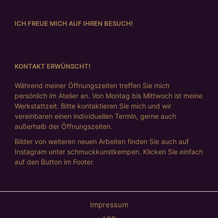
ICH FREUE MICH AUF IHREN BESUCH!
KONTAKT ERWÜNSCHT!
Während meiner Öffnungszeiten treffen Sie mich
persönlich im Atelier an. Von Montag bis Mittwoch ist meine
Werkstattzeit. Bitte kontaktieren Sie mich und wir
vereinbaren einen individuellen Termin, gerne auch
außerhalb der Öffnungszeiten.
Bilder von weiteren neuen Arbeiten finden Sie auch auf
Instagram unter schmuckkunstkempen. Klicken Sie einfach
auf den Button im Footer.
Impressum