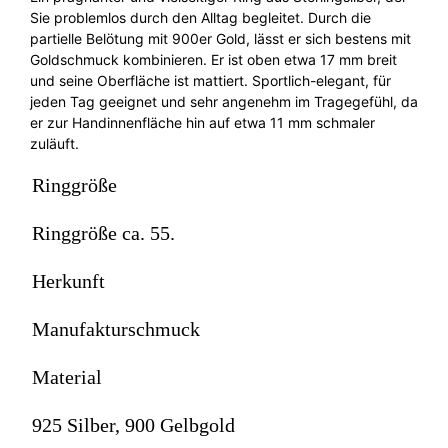
Sie problemlos durch den Alltag begleitet. Durch die
partielle Belötung mit 900er Gold, lässt er sich bestens mit
Goldschmuck kombinieren. Er ist oben etwa 17 mm breit
und seine Oberfläche ist mattiert. Sportlich-elegant, für
jeden Tag geeignet und sehr angenehm im Tragegefühl, da
er zur Handinnenfläche hin auf etwa 11 mm schmaler
zuläuft.
Ringgröße
Ringgröße ca. 55.
Herkunft
Manufakturschmuck
Material
925 Silber, 900 Gelbgold