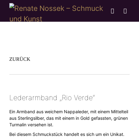
ZURÜCK
Lederarmband „Rio Verde“
Ein Armband aus weichem Nappaleder, mit einem Mittelteil
aus Sterlingsilber, das mit einem in Gold gefassten, grünen
Turmalin versehen ist.
Bei diesem Schmuckstück handelt es sich um ein Unikat.