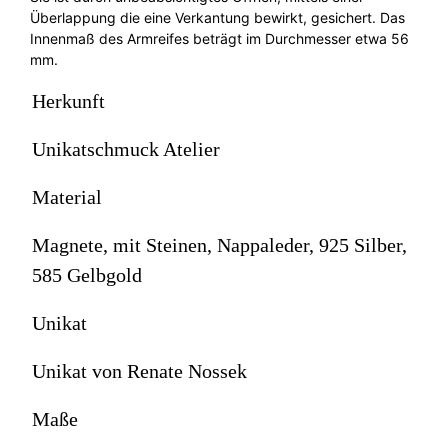
Überlappung die eine Verkantung bewirkt, gesichert. Das
Innenmaß des Armreifes beträgt im Durchmesser etwa 56
mm.
Herkunft
Unikatschmuck Atelier
Material
Magnete, mit Steinen, Nappaleder, 925 Silber,
585 Gelbgold
Unikat
Unikat von Renate Nossek
Maße