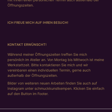
Öffnungszeiten.
ICH FREUE MICH AUF IHREN BESUCH!
KONTAKT ERWÜNSCHT!
Während meiner Öffnungszeiten treffen Sie mich
persönlich im Atelier an. Von Montag bis Mittwoch ist meine
Werkstattzeit. Bitte kontaktieren Sie mich und wir
vereinbaren einen individuellen Termin, gerne auch
außerhalb der Öffnungszeiten.
Bilder von weiteren neuen Arbeiten finden Sie auch auf
Instagram unter schmuckkunstkempen. Klicken Sie einfach
auf den Button im Footer.