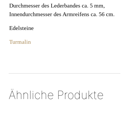
Durchmesser des Lederbandes ca. 5 mm,
Innendurchmesser des Armreifens ca. 56 cm.
Edelsteine
Turmalin
Ähnliche Produkte