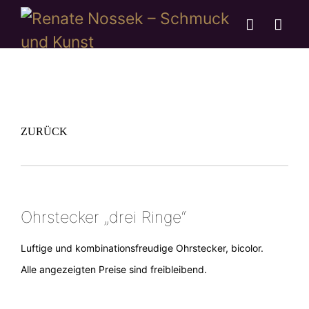
ZURÜCK
Ohrstecker „drei Ringe“
Luftige und kombinationsfreudige Ohrstecker, bicolor.
Alle angezeigten Preise sind freibleibend.