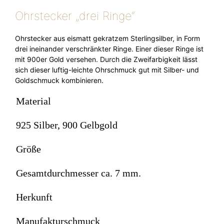
Ohrstecker „drei Ringe“
Ohrstecker aus eismatt gekratzem Sterlingsilber, in Form
drei ineinander verschränkter Ringe. Einer dieser Ringe ist
mit 900er Gold versehen. Durch die Zweifarbigkeit lässt
sich dieser luftig-leichte Ohrschmuck gut mit Silber- und
Goldschmuck kombinieren.
Material
925 Silber, 900 Gelbgold
Größe
Gesamtdurchmesser ca. 7 mm.
Herkunft
Manufakturschmuck