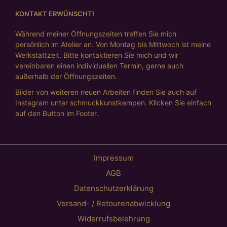
KONTAKT ERWÜNSCHT!
Während meiner Öffnungszeiten treffen Sie mich
persönlich im Atelier an. Von Montag bis Mittwoch ist meine
Werkstattzeit. Bitte kontaktieren Sie mich und wir
vereinbaren einen individuellen Termin, gerne auch
außerhalb der Öffnungszeiten.
Bilder von weiteren neuen Arbeiten finden Sie auch auf
Instagram unter schmuckkunstkempen. Klicken Sie einfach
auf den Button im Footer.
Impressum
AGB
Datenschutzerklärung
Versand- / Retourenabwicklung
Widerrufsbelehrung