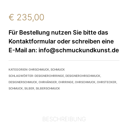
€
235,00
KATEGORIEN:
OHRSCHMUCK
,
SCHMUCK
SCHLAGWÖRTER:
DESIGNEROHRRINGE
,
DESIGNEROHRSCHMUCK
,
DESIGNERSCHMUCK
,
OHRHÄNGER
,
OHRRINGE
,
OHRSCHMUCK
,
OHRSTECKER
,
SCHMUCK
,
SILBER
,
SILBERSCHMUCK
BESCHREIBUNG