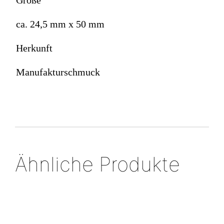
Größe
ca. 24,5 mm x 50 mm
Herkunft
Manufakturschmuck
Ähnliche Produkte