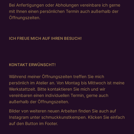
Bei Anfertigungen oder Abholungen vereinbare ich gerne
mit Ihnen einen persönlichen Termin auch außerhalb der
Öffnungszeiten.
ICH FREUE MICH AUF IHREN BESUCH!
KONTAKT ERWÜNSCHT!
Während meiner Öffnungszeiten treffen Sie mich
persönlich im Atelier an. Von Montag bis Mittwoch ist meine
Werkstattzeit. Bitte kontaktieren Sie mich und wir
vereinbaren einen individuellen Termin, gerne auch
außerhalb der Öffnungszeiten.
Bilder von weiteren neuen Arbeiten finden Sie auch auf
Instagram unter schmuckkunstkempen. Klicken Sie einfach
auf den Button im Footer.