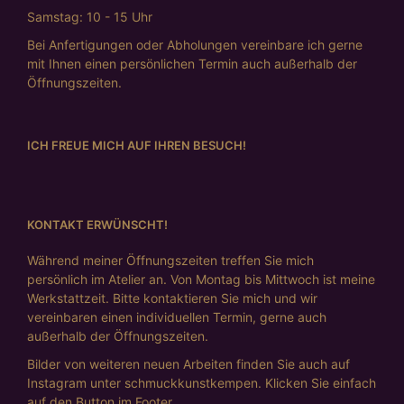
Samstag: 10 - 15 Uhr
Bei Anfertigungen oder Abholungen vereinbare ich gerne
mit Ihnen einen persönlichen Termin auch außerhalb der
Öffnungszeiten.
ICH FREUE MICH AUF IHREN BESUCH!
KONTAKT ERWÜNSCHT!
Während meiner Öffnungszeiten treffen Sie mich
persönlich im Atelier an. Von Montag bis Mittwoch ist meine
Werkstattzeit. Bitte kontaktieren Sie mich und wir
vereinbaren einen individuellen Termin, gerne auch
außerhalb der Öffnungszeiten.
Bilder von weiteren neuen Arbeiten finden Sie auch auf
Instagram unter schmuckkunstkempen. Klicken Sie einfach
auf den Button im Footer.