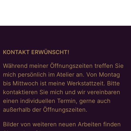
KONTAKT ERWÜNSCHT!
Während meiner Öffnungszeiten treffen Sie
mich persönlich im Atelier an. Von Montag
bis Mittwoch ist meine Werkstattzeit. Bitte
kontaktieren Sie mich und wir vereinbaren
einen individuellen Termin, gerne auch
außerhalb der Öffnungszeiten.
Bilder von weiteren neuen Arbeiten finden