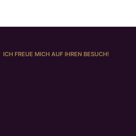
ICH FREUE MICH AUF IHREN BESUCH!