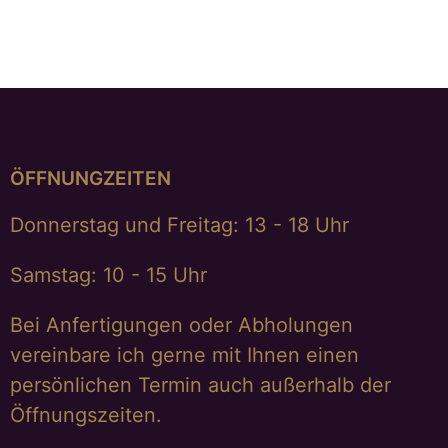
€
1.298,00
ÖFFNUNGZEITEN
Donnerstag und Freitag: 13 - 18 Uhr
Samstag: 10 - 15 Uhr
Bei Anfertigungen oder Abholungen
vereinbare ich gerne mit Ihnen einen
persönlichen Termin auch außerhalb der
Öffnungszeiten.