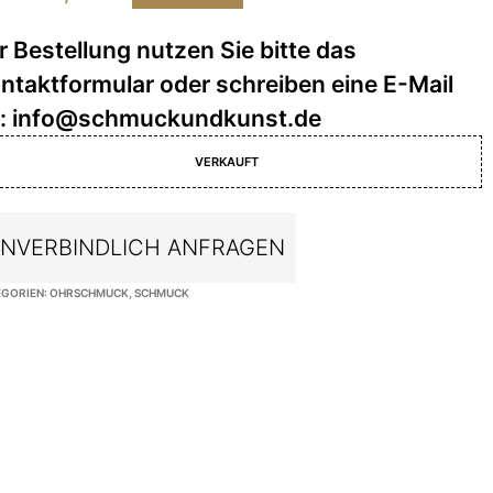
VERKAUFT
NVERBINDLICH ANFRAGEN
EGORIEN:
OHRSCHMUCK
,
SCHMUCK