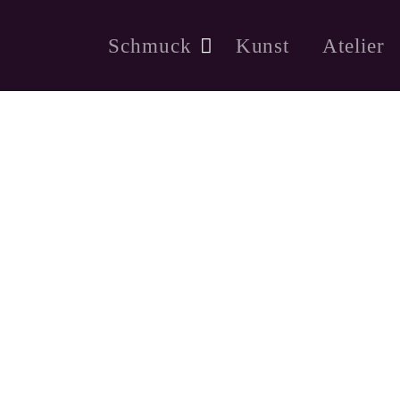
Schmuck
Kunst
Atelier