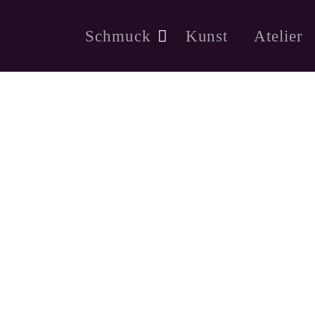
Schmuck
Kunst
Atelier