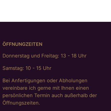
€
475,00
ÖFFNUNGZEITEN
Donnerstag und Freitag: 13 - 18 Uhr
Samstag: 10 - 15 Uhr
Bei Anfertigungen oder Abholungen
vereinbare ich gerne mit Ihnen einen
persönlichen Termin auch außerhalb der
Öffnungszeiten.