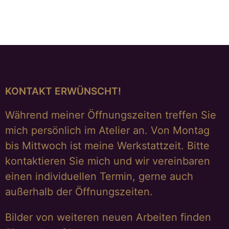
KONTAKT ERWÜNSCHT!
Während meiner Öffnungszeiten treffen Sie
mich persönlich im Atelier an. Von Montag
bis Mittwoch ist meine Werkstattzeit. Bitte
kontaktieren Sie mich und wir vereinbaren
einen individuellen Termin, gerne auch
außerhalb der Öffnungszeiten.
Bilder von weiteren neuen Arbeiten finden