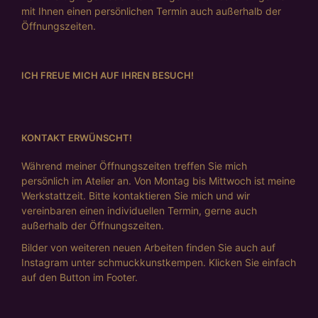
mit Ihnen einen persönlichen Termin auch außerhalb der
Öffnungszeiten.
ICH FREUE MICH AUF IHREN BESUCH!
KONTAKT ERWÜNSCHT!
Während meiner Öffnungszeiten treffen Sie mich
persönlich im Atelier an. Von Montag bis Mittwoch ist meine
Werkstattzeit. Bitte kontaktieren Sie mich und wir
vereinbaren einen individuellen Termin, gerne auch
außerhalb der Öffnungszeiten.
Bilder von weiteren neuen Arbeiten finden Sie auch auf
Instagram unter schmuckkunstkempen. Klicken Sie einfach
auf den Button im Footer.