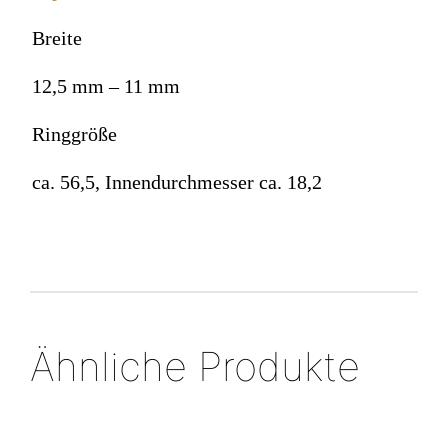
Breite
12,5 mm – 11 mm
Ringgröße
ca. 56,5, Innendurchmesser ca. 18,2
Ähnliche Produkte