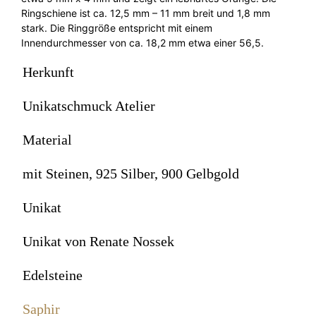
Ringschiene ist ca. 12,5 mm – 11 mm breit und 1,8 mm
stark. Die Ringgröße entspricht mit einem
Innendurchmesser von ca. 18,2 mm etwa einer 56,5.
Herkunft
Unikatschmuck Atelier
Material
mit Steinen, 925 Silber, 900 Gelbgold
Unikat
Unikat von Renate Nossek
Edelsteine
Saphir