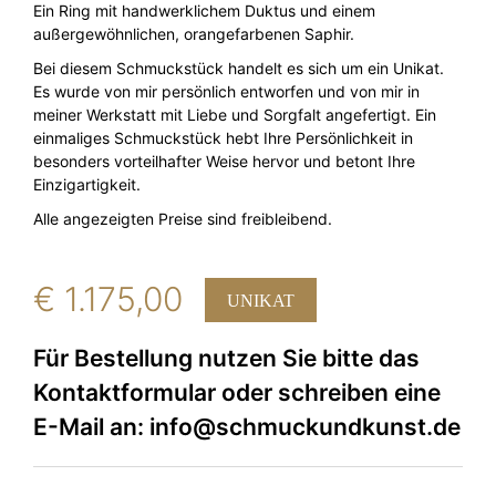
Ein Ring mit handwerklichem Duktus und einem
außergewöhnlichen, orangefarbenen Saphir.
Bei diesem Schmuckstück handelt es sich um ein Unikat.
Es wurde von mir persönlich entworfen und von mir in
meiner Werkstatt mit Liebe und Sorgfalt angefertigt. Ein
einmaliges Schmuckstück hebt Ihre Persönlichkeit in
besonders vorteilhafter Weise hervor und betont Ihre
Einzigartigkeit.
Alle angezeigten Preise sind freibleibend.
€
1.175,00
UNIKAT