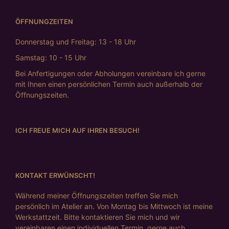
ÖFFNUNGZEITEN
Donnerstag und Freitag: 13 - 18 Uhr
Samstag: 10 - 15 Uhr
Bei Anfertigungen oder Abholungen vereinbare ich gerne
mit Ihnen einen persönlichen Termin auch außerhalb der
Öffnungszeiten.
ICH FREUE MICH AUF IHREN BESUCH!
KONTAKT ERWÜNSCHT!
Während meiner Öffnungszeiten treffen Sie mich
persönlich im Atelier an. Von Montag bis Mittwoch ist meine
Werkstattzeit. Bitte kontaktieren Sie mich und wir
vereinbaren einen individuellen Termin, gerne auch