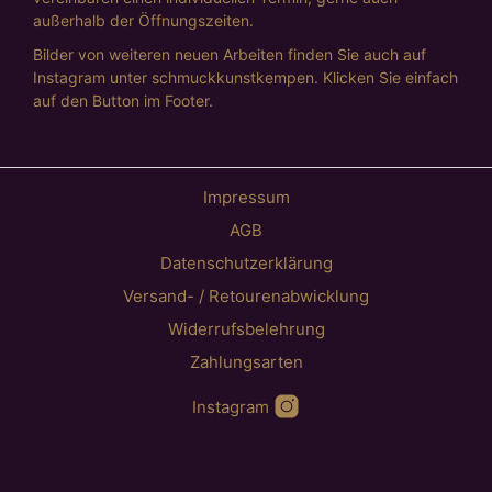
außerhalb der Öffnungszeiten.
Bilder von weiteren neuen Arbeiten finden Sie auch auf
Instagram unter schmuckkunstkempen. Klicken Sie einfach
auf den Button im Footer.
Impressum
AGB
Datenschutzerklärung
Versand- / Retourenabwicklung
Widerrufsbelehrung
Zahlungsarten
Instagram