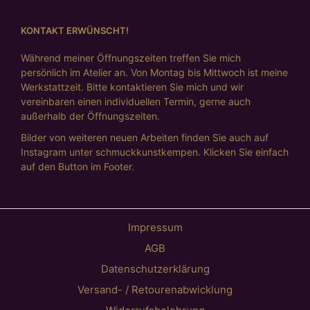
KONTAKT ERWÜNSCHT!
Während meiner Öffnungszeiten treffen Sie mich
persönlich im Atelier an. Von Montag bis Mittwoch ist meine
Werkstattzeit. Bitte kontaktieren Sie mich und wir
vereinbaren einen individuellen Termin, gerne auch
außerhalb der Öffnungszeiten.
Bilder von weiteren neuen Arbeiten finden Sie auch auf
Instagram unter schmuckkunstkempen. Klicken Sie einfach
auf den Button im Footer.
Impressum
AGB
Datenschutzerklärung
Versand- / Retourenabwicklung