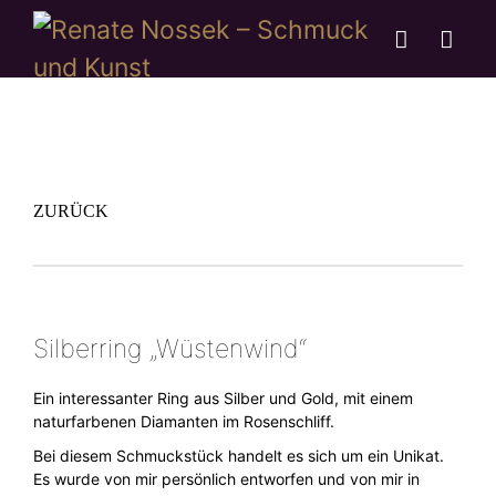
ZURÜCK
Silberring „Wüstenwind“
Ein interessanter Ring aus Silber und Gold, mit einem
naturfarbenen Diamanten im Rosenschliff.
Bei diesem Schmuckstück handelt es sich um ein Unikat.
Es wurde von mir persönlich entworfen und von mir in