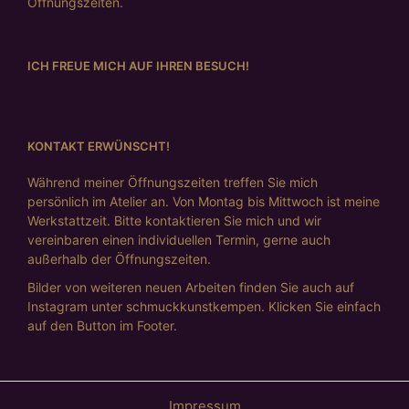
Öffnungszeiten.
ICH FREUE MICH AUF IHREN BESUCH!
KONTAKT ERWÜNSCHT!
Während meiner Öffnungszeiten treffen Sie mich
persönlich im Atelier an. Von Montag bis Mittwoch ist meine
Werkstattzeit. Bitte kontaktieren Sie mich und wir
vereinbaren einen individuellen Termin, gerne auch
außerhalb der Öffnungszeiten.
Bilder von weiteren neuen Arbeiten finden Sie auch auf
Instagram unter schmuckkunstkempen. Klicken Sie einfach
auf den Button im Footer.
Impressum