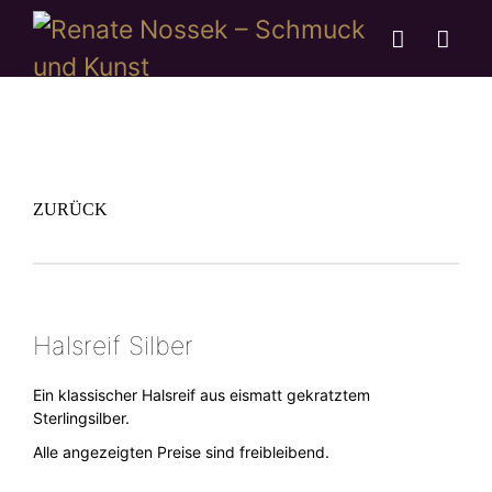
ZURÜCK
Halsreif Silber
Ein klassischer Halsreif aus eismatt gekratztem
Sterlingsilber.
Alle angezeigten Preise sind freibleibend.