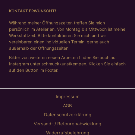
KONTAKT ERWÜNSCHT!
Während meiner Öffnungszeiten treffen Sie mich
persönlich im Atelier an. Von Montag bis Mittwoch ist meine
Werkstattzeit. Bitte kontaktieren Sie mich und wir
vereinbaren einen individuellen Termin, gerne auch
außerhalb der Öffnungszeiten.
Bilder von weiteren neuen Arbeiten finden Sie auch auf
Instagram unter schmuckkunstkempen. Klicken Sie einfach
auf den Button im Footer.
Impressum
AGB
Datenschutzerklärung
Versand- / Retourenabwicklung
Widerrufsbelehrung